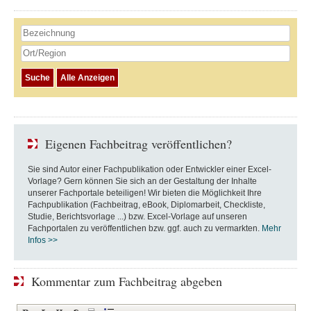
Eigenen Fachbeitrag veröffentlichen?
Sie sind Autor einer Fachpublikation oder Entwickler einer Excel-
Vorlage? Gern können Sie sich an der Gestaltung der Inhalte
unserer Fachportale beteiligen! Wir bieten die Möglichkeit Ihre
Fachpublikation (Fachbeitrag, eBook, Diplomarbeit, Checkliste,
Studie, Berichtsvorlage ...) bzw. Excel-Vorlage auf unseren
Fachportalen zu veröffentlichen bzw. ggf. auch zu vermarkten.
Mehr
Infos >>
Kommentar zum Fachbeitrag abgeben