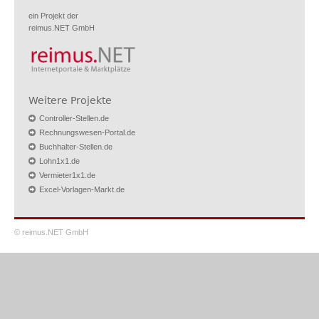
ein Projekt der
reimus.NET GmbH
Weitere Projekte
Controller-Stellen.de
Rechnungswesen-Portal.de
Buchhalter-Stellen.de
Lohn1x1.de
Vermieter1x1.de
Excel-Vorlagen-Markt.de
© reimus.NET GmbH