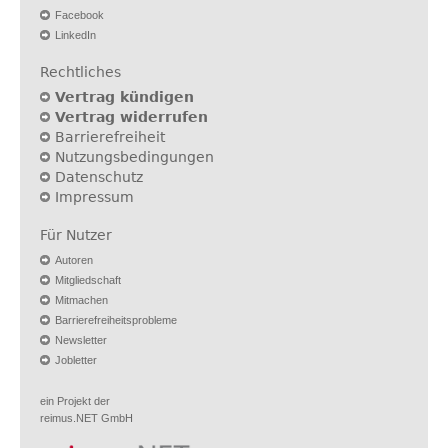
Facebook
LinkedIn
Rechtliches
Vertrag kündigen
Vertrag widerrufen
Barrierefreiheit
Nutzungsbedingungen
Datenschutz
Impressum
Für Nutzer
Autoren
Mitgliedschaft
Mitmachen
Barrierefreiheitsprobleme
Newsletter
Jobletter
ein Projekt der
reimus.NET GmbH