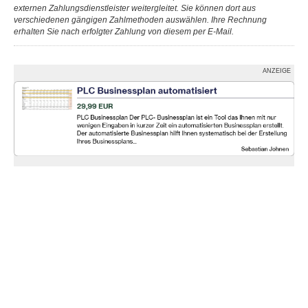
externen Zahlungsdienstleister weitergleitet. Sie können dort aus
verschiedenen gängigen Zahlmethoden auswählen. Ihre Rechnung
erhalten Sie nach erfolgter Zahlung von diesem per E-Mail.
ANZEIGE