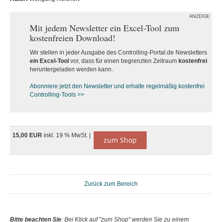
ANZEIGE
Mit jedem Newsletter ein Excel-Tool zum
kostenfreien Download!
Wir stellen in jeder Ausgabe des Controlling-Portal.de Newsletters
ein Excel-Tool
vor, dass für einen begrenzten Zeitraum
kostenfrei
heruntergeladen werden kann.
Abonniere jetzt den Newsletter und erhalte regelmäßig kostenfrei
Controlling-Tools >>
15,00 EUR
inkl. 19 % MwSt. |
zum Shop
Zurück zum Bereich
Bitte beachten Sie
: Bei Klick auf "zum Shop" werden Sie zu einem