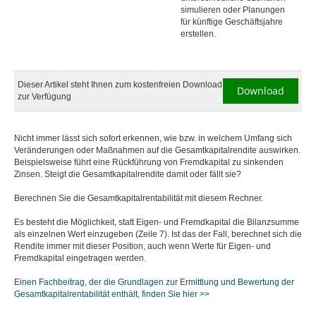
simulieren oder Planungen
für künftige Geschäftsjahre
erstellen.
Dieser Artikel steht Ihnen zum kostenfreien Download
Download
zur Verfügung
Nicht immer lässt sich sofort erkennen, wie bzw. in welchem Umfang sich
Veränderungen oder Maßnahmen auf die Gesamtkapitalrendite auswirken.
Beispielsweise führt eine Rückführung von Fremdkapital zu sinkenden
Zinsen. Steigt die Gesamtkapitalrendite damit oder fällt sie?
Berechnen Sie die Gesamtkapitalrentabilität mit diesem Rechner.
Es besteht die Möglichkeit, statt Eigen- und Fremdkapital die Bilanzsumme
als einzelnen Wert einzugeben (Zeile 7). Ist das der Fall, berechnet sich die
Rendite immer mit dieser Position, auch wenn Werte für Eigen- und
Fremdkapital eingetragen werden.
Einen Fachbeitrag, der die Grundlagen zur Ermittlung und Bewertung der
Gesamtkapitalrentabilität enthält, finden Sie hier >>