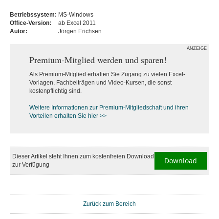
Betriebssystem:
MS-Windows
Office-Version:
ab Excel 2011
Autor:
Jörgen Erichsen
ANZEIGE
Premium-Mitglied werden und sparen!
Als Premium-Mitglied erhalten Sie Zugang zu vielen Excel-
Vorlagen, Fachbeiträgen und Video-Kursen, die sonst
kostenpflichtig sind.
Weitere Informationen zur Premium-M
itgliedschaft und ihren
Vorteilen erhalten Sie hier >>
Dieser Artikel steht Ihnen zum kostenfreien Download
Download
zur Verfügung
Zurück zum Bereich