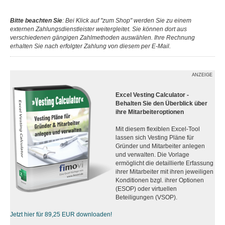
Bitte beachten Sie
: Bei Klick auf "zum Shop" werden Sie zu einem
externen Zahlungsdienstleister weitergleitet. Sie können dort aus
verschiedenen gängigen Zahlmethoden auswählen. Ihre Rechnung
erhalten Sie nach erfolgter Zahlung von diesem per E-Mail.
ANZEIGE
Excel Vesting Calculator -
Behalten Sie den Überblick über
ihre Mitarbeiteroptionen
Mit diesem flexiblen Excel-Tool
lassen sich Vesting Pläne für
Gründer und Mitarbeiter anlegen
und verwalten. Die Vorlage
ermöglicht die detaillierte Erfassung
ihrer Mitarbeiter mit ihren jeweiligen
Konditionen bzgl. ihrer Optionen
(ESOP) oder virtuellen
Beteiligungen (VSOP).
Jetzt hier für 89,25 EUR downloaden!