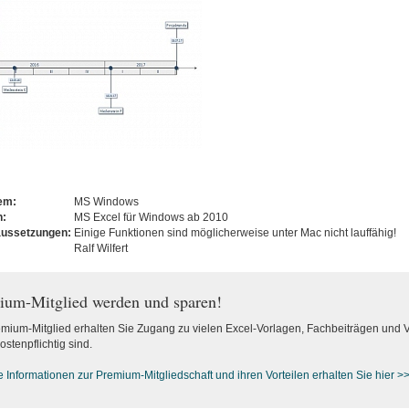
tem:
MS Windows
n:
MS Excel für Windows ab 2010
aussetzungen:
Einige Funktionen sind möglicherweise unter Mac nicht lauffähig!
Ralf Wilfert
ium-Mitglied werden und sparen!
emium-Mitglied erhalten Sie Zugang zu vielen Excel-Vorlagen, Fachbeiträgen und 
ostenpflichtig sind.
e Informationen zur Premium-M
itgliedschaft und ihren Vorteilen erhalten Sie hier >