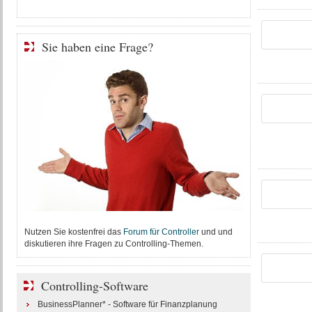
Sie haben eine Frage?
Nutzen Sie kostenfrei das
Forum für Controller
und und
diskutieren ihre Fragen zu Controlling-Themen.
Controlling-Software
BusinessPlanner* - Software für Finanzplanung