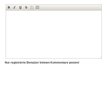
Nur registrierte Benutzer können Kommentare posten!