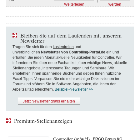
Weiterlesen
werden
Bleiben Sie auf dem Laufenden mit unserem
Newsletter
Tragen Sie sich für den
kostenfreien
und
unverbindlichen
Newsletter von Controlling-Portal.de
ein und
erhalten Sie jeden Monat aktuelle Neuigkeiten für Controller. Wir
informieren Sie über neue Fachartikel, über wichtige News, aktuelle
Stellenangebote, interessante Tagungen und Seminare. Wir
empfehlen Ihnen spannende Bücher und geben Ihnen nützliche
Excel-Tipps. Verpassen Sie nie mehr wichtige Diskussionen im
Forum und stöbern Sie in Software-Angeboten, die Ihnen den
Arbeitsalltag erleichtern.
Beispiel-Newsletter >>
Jetzt Newsletter gratis erhalten
Premium-Stellenanzeigen
Controller (m/w/d)
ERGO Group AG