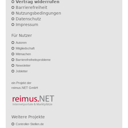
Vertrag widerrufen
Barrierefreiheit
Nutzungsbedingungen
Datenschutz
Impressum
Für Nutzer
Autoren
Mitgliedschaft
Mitmachen
Barrierefreiheitsprobleme
Newsletter
Jobletter
ein Projekt der
reimus.NET GmbH
Weitere Projekte
Controller-Stellen.de