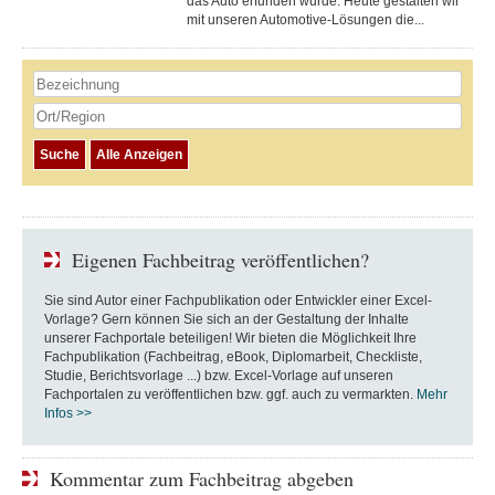
das Auto erfunden wurde. Heute gestalten wir
mit unseren Automotive-Lösungen die...
Eigenen Fachbeitrag veröffentlichen?
Sie sind Autor einer Fachpublikation oder Entwickler einer Excel-
Vorlage? Gern können Sie sich an der Gestaltung der Inhalte
unserer Fachportale beteiligen! Wir bieten die Möglichkeit Ihre
Fachpublikation (Fachbeitrag, eBook, Diplomarbeit, Checkliste,
Studie, Berichtsvorlage ...) bzw. Excel-Vorlage auf unseren
Fachportalen zu veröffentlichen bzw. ggf. auch zu vermarkten.
Mehr
Infos >>
Kommentar zum Fachbeitrag abgeben