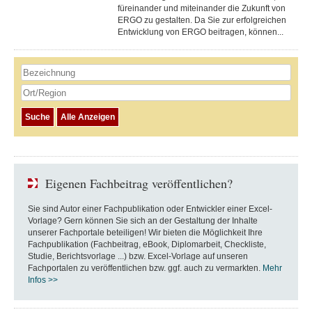
füreinander und miteinander die Zukunft von
ERGO zu gestalten. Da Sie zur erfolgreichen
Entwicklung von ERGO beitragen, können...
Eigenen Fachbeitrag veröffentlichen?
Sie sind Autor einer Fachpublikation oder Entwickler einer Excel-
Vorlage? Gern können Sie sich an der Gestaltung der Inhalte
unserer Fachportale beteiligen! Wir bieten die Möglichkeit Ihre
Fachpublikation (Fachbeitrag, eBook, Diplomarbeit, Checkliste,
Studie, Berichtsvorlage ...) bzw. Excel-Vorlage auf unseren
Fachportalen zu veröffentlichen bzw. ggf. auch zu vermarkten.
Mehr
Infos >>