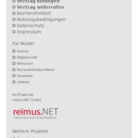
Vertrag kündigen
Vertrag widerrufen
Barrierefreiheit
Nutzungsbedingungen
Datenschutz
Impressum
Für Nutzer
Autoren
Mitgliedschaft
Mitmachen
Barrierefreiheitsprobleme
Newsletter
Jobletter
ein Projekt der
reimus.NET GmbH
Weitere Projekte