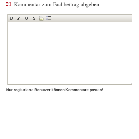
Kommentar zum Fachbeitrag abgeben
Nur registrierte Benutzer können Kommentare posten!