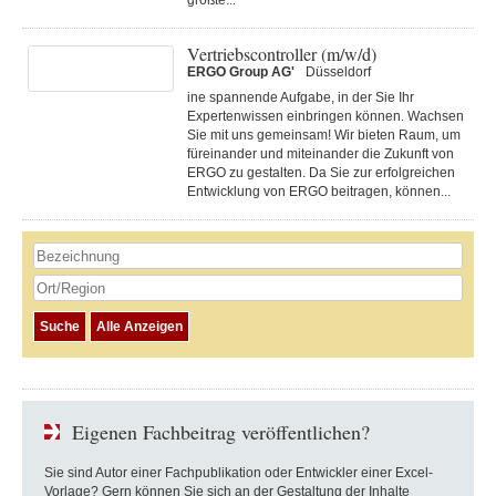
größte...
Vertriebscontroller (m/w/d)
ERGO Group AG'
Düsseldorf
ine spannende Aufgabe, in der Sie Ihr
Expertenwissen einbringen können. Wachsen
Sie mit uns gemeinsam! Wir bieten Raum, um
füreinander und miteinander die Zukunft von
ERGO zu gestalten. Da Sie zur erfolgreichen
Entwicklung von ERGO beitragen, können...
Eigenen Fachbeitrag veröffentlichen?
Sie sind Autor einer Fachpublikation oder Entwickler einer Excel-
Vorlage? Gern können Sie sich an der Gestaltung der Inhalte