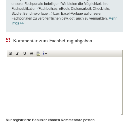
unserer Fachportale beteiligen! Wir bieten die Möglichkeit Ihre
Fachpublikation (Fachbeitrag, eBook, Diplomarbeit, Checkliste,
Studie, Berichtsvorlage ...) bzw. Excel-Vorlage auf unseren
Fachportalen zu veröffentlichen bzw. ggf. auch zu vermarkten.
Mehr
Infos >>
Kommentar zum Fachbeitrag abgeben
Nur registrierte Benutzer können Kommentare posten!