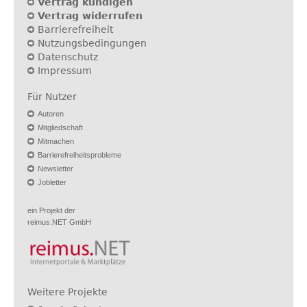
Vertrag kündigen
Vertrag widerrufen
Barrierefreiheit
Nutzungsbedingungen
Datenschutz
Impressum
Für Nutzer
Autoren
Mitgliedschaft
Mitmachen
Barrierefreiheitsprobleme
Newsletter
Jobletter
ein Projekt der
reimus.NET GmbH
Weitere Projekte