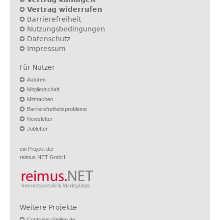
Vertrag widerrufen
Barrierefreiheit
Nutzungsbedingungen
Datenschutz
Impressum
Für Nutzer
Autoren
Mitgliedschaft
Mitmachen
Barrierefreiheitsprobleme
Newsletter
Jobletter
ein Projekt der
reimus.NET GmbH
Weitere Projekte
Controller-Stellen.de