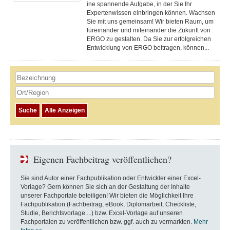
ine spannende Aufgabe, in der Sie Ihr
Expertenwissen einbringen können. Wachsen
Sie mit uns gemeinsam! Wir bieten Raum, um
füreinander und miteinander die Zukunft von
ERGO zu gestalten. Da Sie zur erfolgreichen
Entwicklung von ERGO beitragen, können...
Eigenen Fachbeitrag veröffentlichen?
Sie sind Autor einer Fachpublikation oder Entwickler einer Excel-
Vorlage? Gern können Sie sich an der Gestaltung der Inhalte
unserer Fachportale beteiligen! Wir bieten die Möglichkeit Ihre
Fachpublikation (Fachbeitrag, eBook, Diplomarbeit, Checkliste,
Studie, Berichtsvorlage ...) bzw. Excel-Vorlage auf unseren
Fachportalen zu veröffentlichen bzw. ggf. auch zu vermarkten.
Mehr