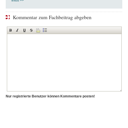
Infos >>
Kommentar zum Fachbeitrag abgeben
Nur registrierte Benutzer können Kommentare posten!