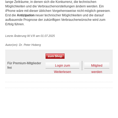
lange Zeiträume, in denen sich die Konkurrenz, die technischen
Möglichkeiten und die Verbrauchervorstellungen ändern werden. Ein
iPhone wäre mit dieser üblichen Vorgehensweise nicht möglich gewesen.
Erst die
Antizipation
neuer technischer Möglichkeiten und die darauf
aufbauende Prognose der zukünftigen Verbraucherwünsche wird zum
Erfolg führen.
Letzte Änderung W.V.R am 01.07.2025
Autor(en): Dr. Peter Hoberg
Für Premium-Mitglieder
Login zum
Mitglied
frei
Weiterlesen
werden