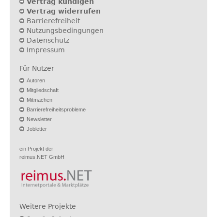
Vertrag kündigen
Vertrag widerrufen
Barrierefreiheit
Nutzungsbedingungen
Datenschutz
Impressum
Für Nutzer
Autoren
Mitgliedschaft
Mitmachen
Barrierefreiheitsprobleme
Newsletter
Jobletter
ein Projekt der
reimus.NET GmbH
Weitere Projekte