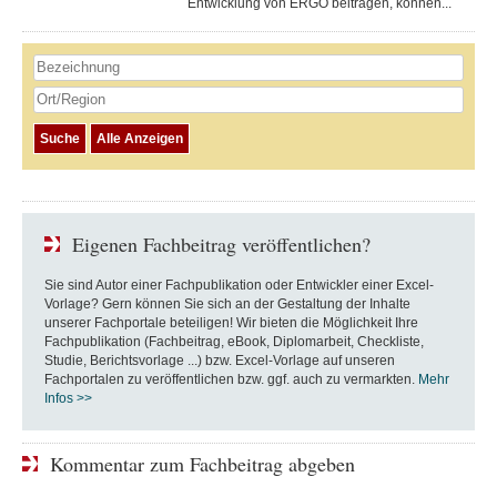
Entwicklung von ERGO beitragen, können...
Eigenen Fachbeitrag veröffentlichen?
Sie sind Autor einer Fachpublikation oder Entwickler einer Excel-
Vorlage? Gern können Sie sich an der Gestaltung der Inhalte
unserer Fachportale beteiligen! Wir bieten die Möglichkeit Ihre
Fachpublikation (Fachbeitrag, eBook, Diplomarbeit, Checkliste,
Studie, Berichtsvorlage ...) bzw. Excel-Vorlage auf unseren
Fachportalen zu veröffentlichen bzw. ggf. auch zu vermarkten.
Mehr
Infos >>
Kommentar zum Fachbeitrag abgeben