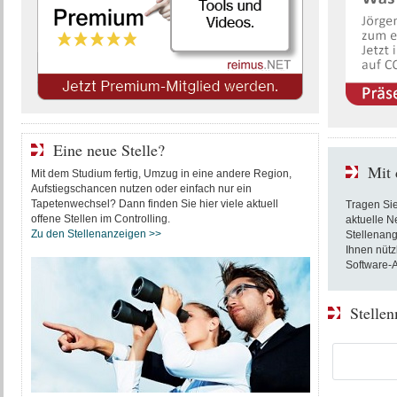
Eine neue Stelle?
Mit 
Mit dem Studium fertig, Umzug in eine andere Region,
Aufstiegschancen nutzen oder einfach nur ein
Tapetenwechsel? Dann finden Sie hier viele aktuell
Tragen Sie
offene Stellen im Controlling.
aktuelle N
Zu den Stellenanzeigen >>
Stellenan
Ihnen nütz
Software-A
Stelle