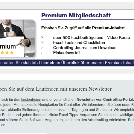
ben Sie auf dem Laufenden mit unserem Newsletter
 sich für den
kostenfreien
und unverbindlichen
Newsletter von Controlling-Portal
ie jeden Monat aktuelle Neuigkeiten für Controller. Wir informieren Sie über neue F
ews, aktuelle Stellenangebote, interessante Tagungen und Seminare. Wir empfehl
Bücher und geben Ihnen nützliche Excel-Tipps. Verpassen Sie nie mehr wichtige
nd stöbern Sie in Software-Angeboten, die Ihnen den Arbeitsalltag erleichtern.
Bei
 >>