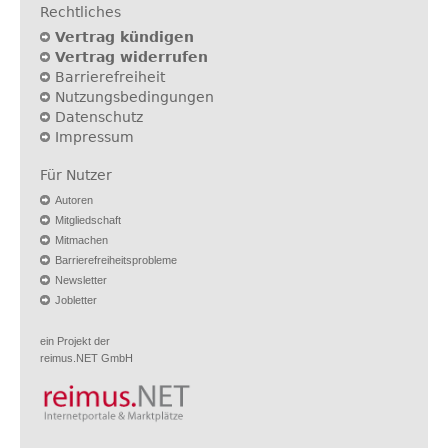
Rechtliches
Vertrag kündigen
Vertrag widerrufen
Barrierefreiheit
Nutzungsbedingungen
Datenschutz
Impressum
Für Nutzer
Autoren
Mitgliedschaft
Mitmachen
Barrierefreiheitsprobleme
Newsletter
Jobletter
ein Projekt der
reimus.NET GmbH