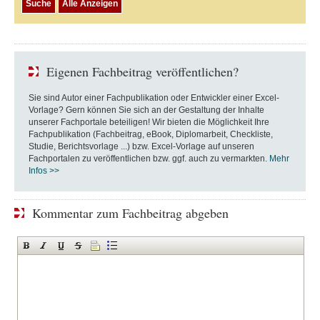
Eigenen Fachbeitrag veröffentlichen?
Sie sind Autor einer Fachpublikation oder Entwickler einer Excel-
Vorlage? Gern können Sie sich an der Gestaltung der Inhalte
unserer Fachportale beteiligen! Wir bieten die Möglichkeit Ihre
Fachpublikation (Fachbeitrag, eBook, Diplomarbeit, Checkliste,
Studie, Berichtsvorlage ...) bzw. Excel-Vorlage auf unseren
Fachportalen zu veröffentlichen bzw. ggf. auch zu vermarkten.
Mehr
Infos >>
Kommentar zum Fachbeitrag abgeben