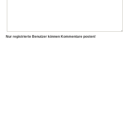
Nur registrierte Benutzer können Kommentare posten!