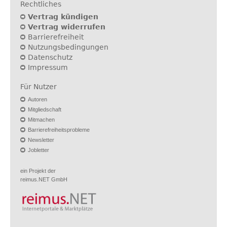
Rechtliches
Vertrag kündigen
Vertrag widerrufen
Barrierefreiheit
Nutzungsbedingungen
Datenschutz
Impressum
Für Nutzer
Autoren
Mitgliedschaft
Mitmachen
Barrierefreiheitsprobleme
Newsletter
Jobletter
ein Projekt der
reimus.NET GmbH