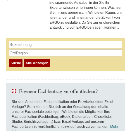
ine spannende Aufgabe, in der Sie Ihr
Expertenwissen einbringen können. Wachsen
Sie mit uns gemeinsam! Wir bieten Raum, um
füreinander und miteinander die Zukunft von
ERGO zu gestalten. Da Sie zur erfolgreichen
Entwicklung von ERGO beitragen, können...
Eigenen Fachbeitrag veröffentlichen?
Sie sind Autor einer Fachpublikation oder Entwickler einer Excel-
Vorlage? Gern können Sie sich an der Gestaltung der Inhalte
unserer Fachportale beteiligen! Wir bieten die Möglichkeit Ihre
Fachpublikation (Fachbeitrag, eBook, Diplomarbeit, Checkliste,
Studie, Berichtsvorlage ...) bzw. Excel-Vorlage auf unseren
Fachportalen zu veröffentlichen bzw. ggf. auch zu vermarkten.
Mehr