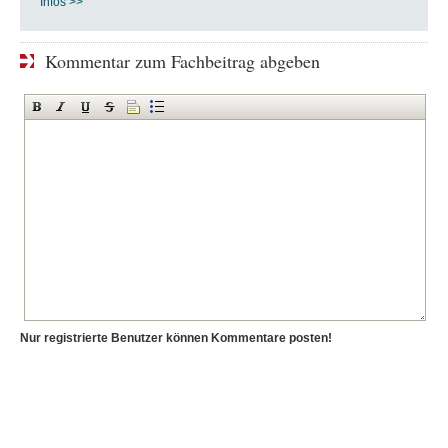
Infos >>
Kommentar zum Fachbeitrag abgeben
Nur registrierte Benutzer können Kommentare posten!