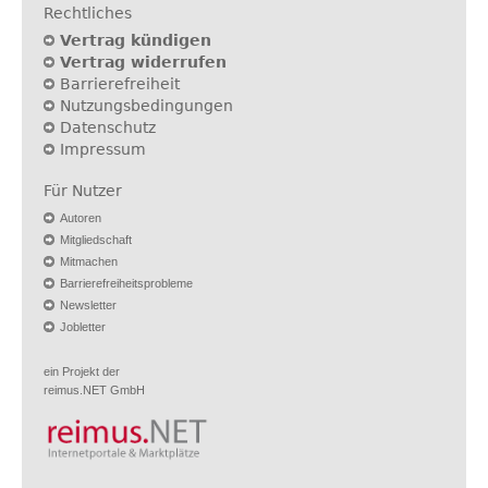
Rechtliches
Vertrag kündigen
Vertrag widerrufen
Barrierefreiheit
Nutzungsbedingungen
Datenschutz
Impressum
Für Nutzer
Autoren
Mitgliedschaft
Mitmachen
Barrierefreiheitsprobleme
Newsletter
Jobletter
ein Projekt der
reimus.NET GmbH