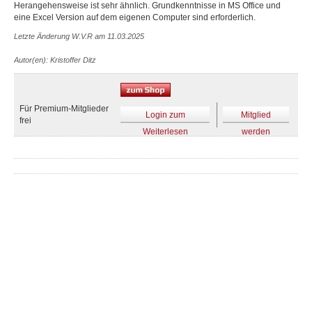
Herangehensweise ist sehr ähnlich. Grundkenntnisse in MS Office und
eine Excel Version auf dem eigenen Computer sind erforderlich.
Letzte Änderung W.V.R am 11.03.2025
Autor(en): Kristoffer Ditz
Für Premium-Mitglieder
Login zum
Mitglied
frei
Weiterlesen
werden