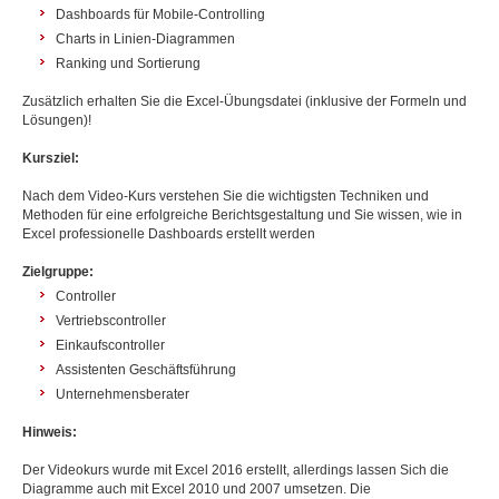
Dashboards für Mobile-Controlling
Charts in Linien-Diagrammen
Ranking und Sortierung
Zusätzlich erhalten Sie die Excel-Übungsdatei (inklusive der Formeln und
Lösungen)!
Kursziel:
Nach dem Video-Kurs verstehen Sie die wichtigsten Techniken und
Methoden für eine erfolgreiche Berichtsgestaltung und Sie wissen, wie in
Excel professionelle Dashboards erstellt werden
Zielgruppe:
Controller
Vertriebscontroller
Einkaufscontroller
Assistenten Geschäftsführung
Unternehmensberater
Hinweis:
Der Videokurs wurde mit Excel 2016 erstellt, allerdings lassen Sich die
Diagramme auch mit Excel 2010 und 2007 umsetzen. Die