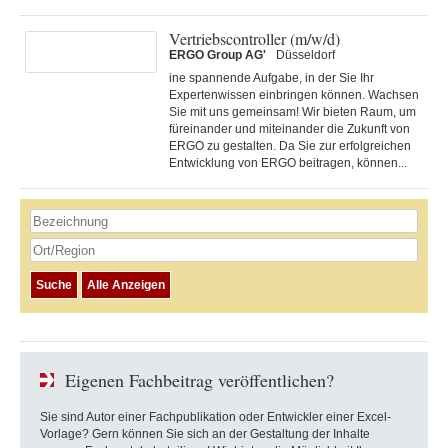
Vertriebscontroller (m/w/d)
ERGO Group AG'
Düsseldorf
ine spannende Aufgabe, in der Sie Ihr
Expertenwissen einbringen können. Wachsen
Sie mit uns gemeinsam! Wir bieten Raum, um
füreinander und miteinander die Zukunft von
ERGO zu gestalten. Da Sie zur erfolgreichen
Entwicklung von ERGO beitragen, können...
Eigenen Fachbeitrag veröffentlichen?
Sie sind Autor einer Fachpublikation oder Entwickler einer Excel-
Vorlage? Gern können Sie sich an der Gestaltung der Inhalte