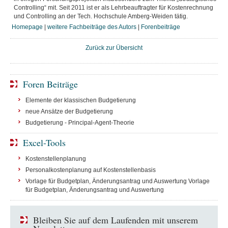
Controlling“ mit. Seit 2011 ist er als Lehrbeauftragter für Kostenrechnung
und Controlling an der Tech. Hochschule Amberg-Weiden tätig.
Homepage
|
weitere Fachbeiträge des Autors
|
Forenbeiträge
Zurück zur Übersicht
Foren Beiträge
Elemente der klassischen Budgetierung
neue Ansätze der Budgetierung
Budgetierung - Principal-Agent-Theorie
Excel-Tools
Kostenstellenplanung
Personalkostenplanung auf Kostenstellenbasis
Vorlage für Budgetplan, Änderungsantrag und Auswertung Vorlage
für Budgetplan, Änderungsantrag und Auswertung
Bleiben Sie auf dem Laufenden mit unserem