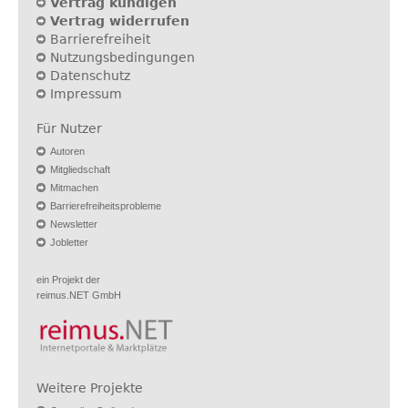
Vertrag kündigen
Vertrag widerrufen
Barrierefreiheit
Nutzungsbedingungen
Datenschutz
Impressum
Für Nutzer
Autoren
Mitgliedschaft
Mitmachen
Barrierefreiheitsprobleme
Newsletter
Jobletter
ein Projekt der
reimus.NET GmbH
Weitere Projekte