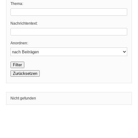
Thema:
Nachrichtentext:
Anordnen:
Nicht gefunden