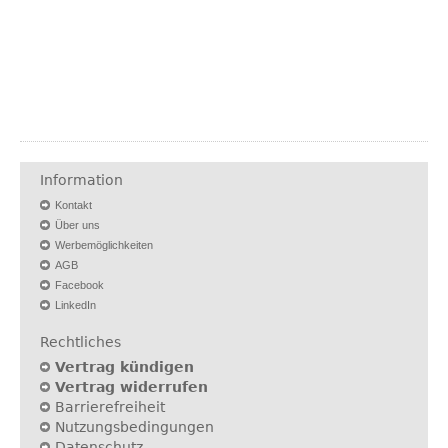
Information
Kontakt
Über uns
Werbemöglichkeiten
AGB
Facebook
LinkedIn
Rechtliches
Vertrag kündigen
Vertrag widerrufen
Barrierefreiheit
Nutzungsbedingungen
Datenschutz