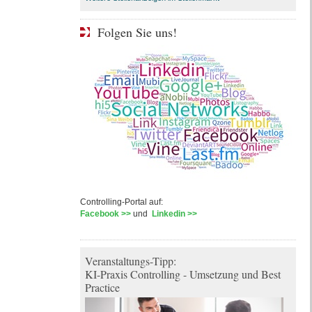
Folgen Sie uns!
Controlling-Portal auf:
Facebook >>
und
Linkedin >>
Veranstaltungs-Tipp:
KI-Praxis Controlling - Umsetzung und Best
Practice