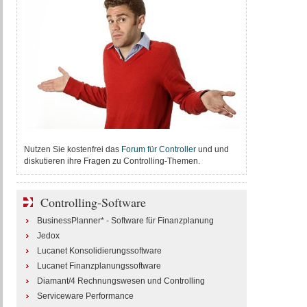
Nutzen Sie kostenfrei das
Forum für Controller
und und
diskutieren ihre Fragen zu Controlling-Themen.
Controlling-Software
BusinessPlanner* - Software für Finanzplanung
Jedox
Lucanet Konsolidierungssoftware
Lucanet Finanzplanungssoftware
Diamant/4 Rechnungswesen und Controlling
Serviceware Performance