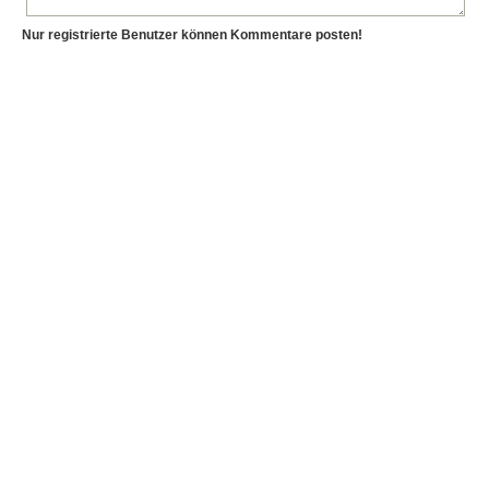
Nur registrierte Benutzer können Kommentare posten!