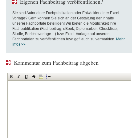
Eigenen Fachbeitrag veröffentlichen?
Sie sind Autor einer Fachpublikation oder Entwickler einer Excel-
Vorlage? Gern können Sie sich an der Gestaltung der Inhalte
unserer Fachportale beteiligen! Wir bieten die Möglichkeit Ihre
Fachpublikation (Fachbeitrag, eBook, Diplomarbeit, Checkliste,
Studie, Berichtsvorlage ...) bzw. Excel-Vorlage auf unseren
Fachportalen zu veröffentlichen bzw. ggf. auch zu vermarkten.
Mehr
Infos >>
Kommentar zum Fachbeitrag abgeben