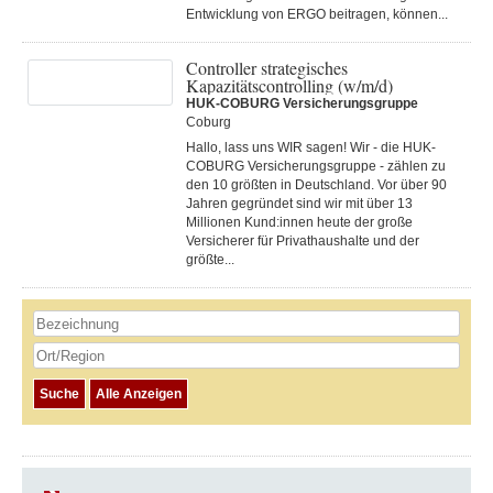
Entwicklung von ERGO beitragen, können...
Controller strategisches
Kapazitätscontrolling (w/m/d)
HUK-COBURG Versicherungsgruppe
Coburg
Hallo, lass uns WIR sagen! Wir - die HUK-
COBURG Versicherungsgruppe - zählen zu
den 10 größten in Deutschland. Vor über 90
Jahren gegründet sind wir mit über 13
Millionen Kund:innen heute der große
Versicherer für Privathaushalte und der
größte...