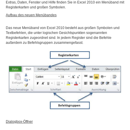
Extras, Daten, Fenster und Hilfe finden Sie in Excel 2010 ein Menüband mit
Registerkarten und großen Symbolen.
Aufbau des neuen Menübandes
Das neue Menüband von Excel 2010 besteht aus großen Symbolen und
Textbefehlen, die unter logischen Gesichtspunkten sogenannten
Registerkarten zugeordnet sind. In jedem Register sind die Befehle
außerdem zu Befehlsgruppen zusammengefasst.
Dialogbox-Öffner