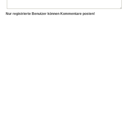
Nur registrierte Benutzer können Kommentare posten!