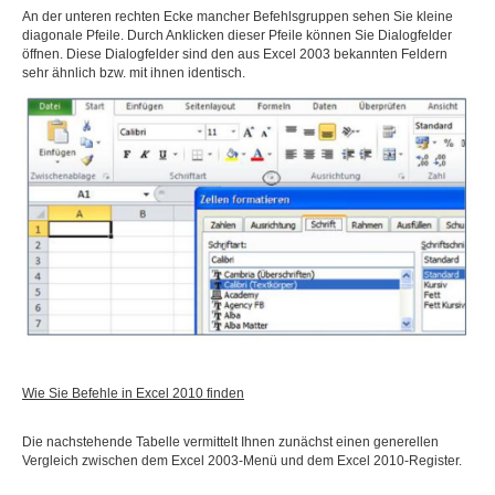
An der unteren rechten Ecke mancher Befehlsgruppen sehen Sie kleine
diagonale Pfeile. Durch Anklicken dieser Pfeile können Sie Dialogfelder
öffnen. Diese Dialogfelder sind den aus Excel 2003 bekannten Feldern
sehr ähnlich bzw. mit ihnen identisch.
Wie Sie Befehle in Excel 2010 finden
Die nachstehende Tabelle vermittelt Ihnen zunächst einen generellen
Vergleich zwischen dem Excel 2003-Menü und dem Excel 2010-Register.