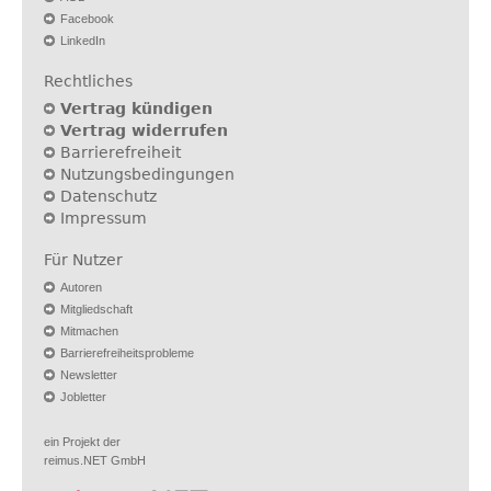
Facebook
LinkedIn
Rechtliches
Vertrag kündigen
Vertrag widerrufen
Barrierefreiheit
Nutzungsbedingungen
Datenschutz
Impressum
Für Nutzer
Autoren
Mitgliedschaft
Mitmachen
Barrierefreiheitsprobleme
Newsletter
Jobletter
ein Projekt der
reimus.NET GmbH