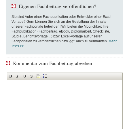
Eigenen Fachbeitrag veröffentlichen?
Sie sind Autor einer Fachpublikation oder Entwickler einer Excel-
Vorlage? Gern können Sie sich an der Gestaltung der Inhalte
unserer Fachportale beteiligen! Wir bieten die Möglichkeit Ihre
Fachpublikation (Fachbeitrag, eBook, Diplomarbeit, Checkliste,
Studie, Berichtsvorlage ...) bzw. Excel-Vorlage auf unseren
Fachportalen zu veröffentlichen bzw. ggf. auch zu vermarkten.
Mehr
Infos >>
Kommentar zum Fachbeitrag abgeben