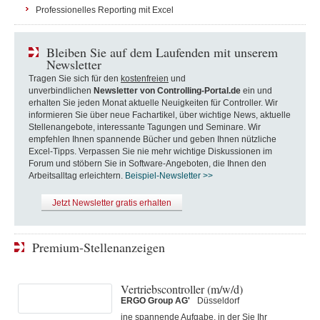
Professionelles Reporting mit Excel
Bleiben Sie auf dem Laufenden mit unserem
Newsletter
Tragen Sie sich für den
kostenfreien
und
unverbindlichen
Newsletter von Controlling-Portal.de
ein und
erhalten Sie jeden Monat aktuelle Neuigkeiten für Controller. Wir
informieren Sie über neue Fachartikel, über wichtige News, aktuelle
Stellenangebote, interessante Tagungen und Seminare. Wir
empfehlen Ihnen spannende Bücher und geben Ihnen nützliche
Excel-Tipps. Verpassen Sie nie mehr wichtige Diskussionen im
Forum und stöbern Sie in Software-Angeboten, die Ihnen den
Arbeitsalltag erleichtern.
Beispiel-Newsletter >>
Jetzt Newsletter gratis erhalten
Premium-Stellenanzeigen
Vertriebscontroller (m/w/d)
ERGO Group AG'
Düsseldorf
ine spannende Aufgabe, in der Sie Ihr