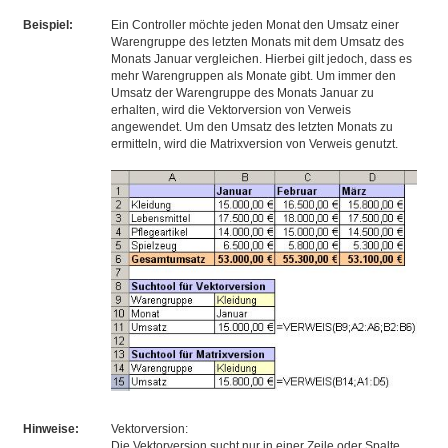
Beispiel:
Ein Controller möchte jeden Monat den Umsatz einer
Warengruppe des letzten Monats mit dem Umsatz des
Monats Januar vergleichen. Hierbei gilt jedoch, dass es
mehr Warengruppen als Monate gibt. Um immer den
Umsatz der Warengruppe des Monats Januar zu
erhalten, wird die Vektorversion von Verweis
angewendet. Um den Umsatz des letzten Monats zu
ermitteln, wird die Matrixversion von Verweis genutzt.
Hinweise:
Vektorversion:
Die Vektorversion sucht nur in einer Zeile oder Spalte.