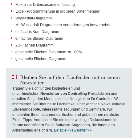
Makro zur Datenzusammenfassung
Excel- Programmierung in größeren Datenmengen
Wasserfall-Diagramm
Mit Wasserfall-Diagrammen Veränderungen hervorheben
einfaches Kurs-Diagramm
einfaches Blasen-Diagramm
2D-Flächen Diagramm
gestapelte Flächen-Diagramm zu 100%
gestapelte Flächen-Diagramm
Bleiben Sie auf dem Laufenden mit unserem
Newsletter
Tragen Sie sich für den
kostenfreien
und
unverbindlichen
Newsletter von Controlling-Portal.de
ein und
erhalten Sie jeden Monat aktuelle Neuigkeiten für Controller. Wir
informieren Sie über neue Fachartikel, über wichtige News, aktuelle
Stellenangebote, interessante Tagungen und Seminare. Wir
empfehlen Ihnen spannende Bücher und geben Ihnen nützliche
Excel-Tipps. Verpassen Sie nie mehr wichtige Diskussionen im
Forum und stöbern Sie in Software-Angeboten, die Ihnen den
Arbeitsalltag erleichtern.
Beispiel-Newsletter >>