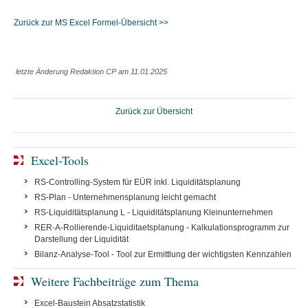
Zurück zur MS Excel Formel-Übersicht >>
letzte Änderung Redaktion CP am 11.01.2025
Zurück zur Übersicht
Excel-Tools
RS-Controlling-System für EÜR inkl. Liquiditätsplanung
RS-Plan - Unternehmensplanung leicht gemacht
RS-Liquiditätsplanung L - Liquiditätsplanung Kleinunternehmen
RER-A-Rollierende-Liquiditaetsplanung - Kalkulationsprogramm zur
Darstellung der Liquidität
Bilanz-Analyse-Tool - Tool zur Ermittlung der wichtigsten Kennzahlen
Weitere Fachbeiträge zum Thema
Excel-Baustein Absatzstatistik