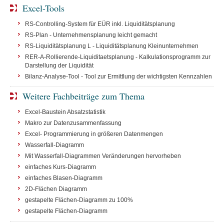
Excel-Tools
RS-Controlling-System für EÜR inkl. Liquiditätsplanung
RS-Plan - Unternehmensplanung leicht gemacht
RS-Liquiditätsplanung L - Liquiditätsplanung Kleinunternehmen
RER-A-Rollierende-Liquiditaetsplanung - Kalkulationsprogramm zur
Darstellung der Liquidität
Bilanz-Analyse-Tool - Tool zur Ermittlung der wichtigsten Kennzahlen
Weitere Fachbeiträge zum Thema
Excel-Baustein Absatzstatistik
Makro zur Datenzusammenfassung
Excel- Programmierung in größeren Datenmengen
Wasserfall-Diagramm
Mit Wasserfall-Diagrammen Veränderungen hervorheben
einfaches Kurs-Diagramm
einfaches Blasen-Diagramm
2D-Flächen Diagramm
gestapelte Flächen-Diagramm zu 100%
gestapelte Flächen-Diagramm