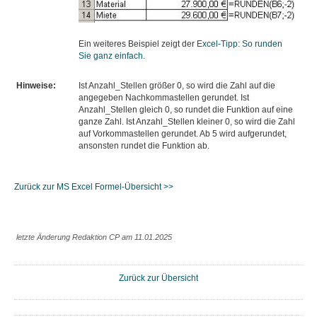
Ein weiteres Beispiel zeigt der
Excel-Tipp: So runden
Sie ganz einfach
.
Hinweise:
Ist Anzahl_Stellen größer 0, so wird die Zahl auf die
angegeben Nachkommastellen gerundet. Ist
Anzahl_Stellen gleich 0, so rundet die Funktion auf eine
ganze Zahl. Ist Anzahl_Stellen kleiner 0, so wird die Zahl
auf Vorkommastellen gerundet. Ab 5 wird aufgerundet,
ansonsten rundet die Funktion ab.
Zurück zur MS Excel Formel-Übersicht >>
letzte Änderung Redaktion CP am 11.01.2025
Zurück zur Übersicht