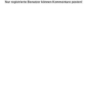
Nur registrierte Benutzer können Kommentare posten!