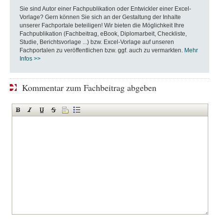
Sie sind Autor einer Fachpublikation oder Entwickler einer Excel-
Vorlage? Gern können Sie sich an der Gestaltung der Inhalte
unserer Fachportale beteiligen! Wir bieten die Möglichkeit Ihre
Fachpublikation (Fachbeitrag, eBook, Diplomarbeit, Checkliste,
Studie, Berichtsvorlage ...) bzw. Excel-Vorlage auf unseren
Fachportalen zu veröffentlichen bzw. ggf. auch zu vermarkten.
Mehr
Infos >>
Kommentar zum Fachbeitrag abgeben