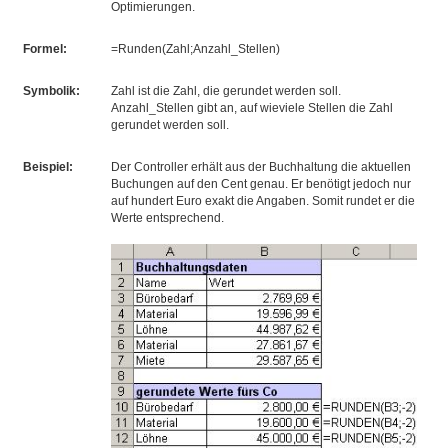
Optimierungen.
Formel:
=Runden(Zahl;Anzahl_Stellen)
Symbolik:
Zahl ist die Zahl, die gerundet werden soll.
Anzahl_Stellen gibt an, auf wieviele Stellen die Zahl
gerundet werden soll.
Beispiel:
Der Controller erhält aus der Buchhaltung die aktuellen
Buchungen auf den Cent genau. Er benötigt jedoch nur
auf hundert Euro exakt die Angaben. Somit rundet er die
Werte entsprechend.