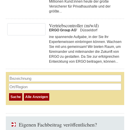
Millionen Kund:innen heute der große
Versicherer für Privathaushalte und der
größte...
Vertriebscontroller (m/w/d)
ERGO Group AG'
Düsseldorf
ine spannende Aufgabe, in der Sie Ihr
Expertenwissen einbringen können. Wachsen
Sie mit uns gemeinsam! Wir bieten Raum, um
füreinander und miteinander die Zukunft von
ERGO zu gestalten. Da Sie zur erfolgreichen
Entwicklung von ERGO beitragen, können...
Eigenen Fachbeitrag veröffentlichen?