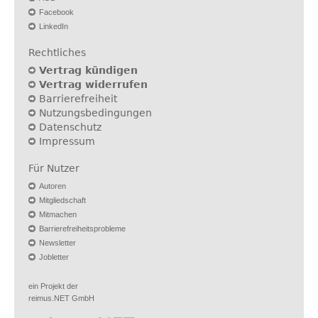
Facebook
LinkedIn
Rechtliches
Vertrag kündigen
Vertrag widerrufen
Barrierefreiheit
Nutzungsbedingungen
Datenschutz
Impressum
Für Nutzer
Autoren
Mitgliedschaft
Mitmachen
Barrierefreiheitsprobleme
Newsletter
Jobletter
ein Projekt der
reimus.NET GmbH