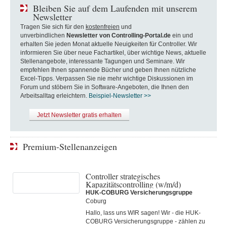
Bleiben Sie auf dem Laufenden mit unserem
Newsletter
Tragen Sie sich für den
kostenfreien
und
unverbindlichen
Newsletter von Controlling-Portal.de
ein und
erhalten Sie jeden Monat aktuelle Neuigkeiten für Controller. Wir
informieren Sie über neue Fachartikel, über wichtige News, aktuelle
Stellenangebote, interessante Tagungen und Seminare. Wir
empfehlen Ihnen spannende Bücher und geben Ihnen nützliche
Excel-Tipps. Verpassen Sie nie mehr wichtige Diskussionen im
Forum und stöbern Sie in Software-Angeboten, die Ihnen den
Arbeitsalltag erleichtern.
Beispiel-Newsletter >>
Jetzt Newsletter gratis erhalten
Premium-Stellenanzeigen
Controller strategisches
Kapazitätscontrolling (w/m/d)
HUK-COBURG Versicherungsgruppe
Coburg
Hallo, lass uns WIR sagen! Wir - die HUK-
COBURG Versicherungsgruppe - zählen zu