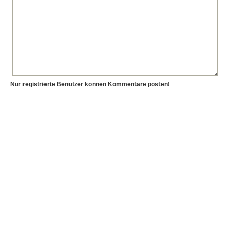
Nur registrierte Benutzer können Kommentare posten!