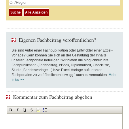
Eigenen Fachbeitrag veröffentlichen?
Sie sind Autor einer Fachpublikation oder Entwickler einer Excel-
Vorlage? Gern können Sie sich an der Gestaltung der Inhalte
unserer Fachportale beteiligen! Wir bieten die Möglichkeit Ihre
Fachpublikation (Fachbeitrag, eBook, Diplomarbeit, Checkliste,
Studie, Berichtsvorlage ...) bzw. Excel-Vorlage auf unseren
Fachportalen zu veröffentlichen bzw. ggf. auch zu vermarkten.
Mehr
Infos >>
Kommentar zum Fachbeitrag abgeben