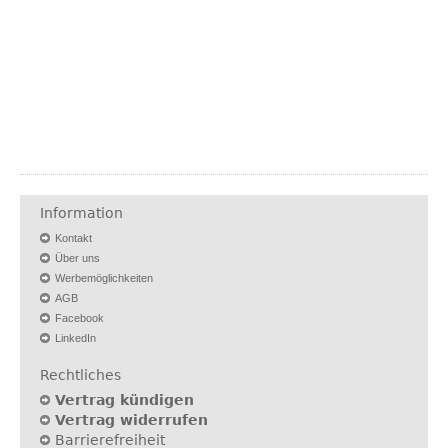
Information
Kontakt
Über uns
Werbemöglichkeiten
AGB
Facebook
LinkedIn
Rechtliches
Vertrag kündigen
Vertrag widerrufen
Barrierefreiheit