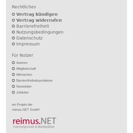
Rechtliches
Vertrag kündigen
Vertrag widerrufen
Barrierefreiheit
Nutzungsbedingungen
Datenschutz
Impressum
Für Nutzer
Autoren
Mitgliedschaft
Mitmachen
Barrierefreiheitsprobleme
Newsletter
Jobletter
ein Projekt der
reimus.NET GmbH