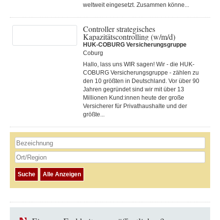
weltweit eingesetzt. Zusammen könne...
Controller strategisches
Kapazitätscontrolling (w/m/d)
HUK-COBURG Versicherungsgruppe
Coburg
Hallo, lass uns WIR sagen! Wir - die HUK-
COBURG Versicherungsgruppe - zählen zu
den 10 größten in Deutschland. Vor über 90
Jahren gegründet sind wir mit über 13
Millionen Kund:innen heute der große
Versicherer für Privathaushalte und der
größte...