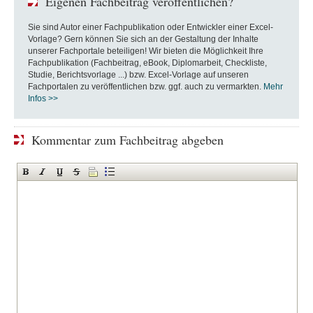
Eigenen Fachbeitrag veröffentlichen?
Sie sind Autor einer Fachpublikation oder Entwickler einer Excel-
Vorlage? Gern können Sie sich an der Gestaltung der Inhalte
unserer Fachportale beteiligen! Wir bieten die Möglichkeit Ihre
Fachpublikation (Fachbeitrag, eBook, Diplomarbeit, Checkliste,
Studie, Berichtsvorlage ...) bzw. Excel-Vorlage auf unseren
Fachportalen zu veröffentlichen bzw. ggf. auch zu vermarkten.
Mehr
Infos >>
Kommentar zum Fachbeitrag abgeben