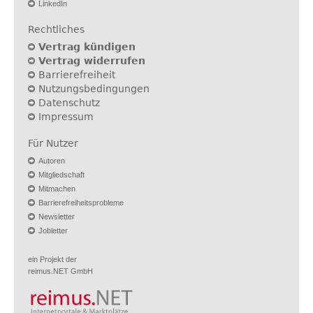
LinkedIn
Rechtliches
Vertrag kündigen
Vertrag widerrufen
Barrierefreiheit
Nutzungsbedingungen
Datenschutz
Impressum
Für Nutzer
Autoren
Mitgliedschaft
Mitmachen
Barrierefreiheitsprobleme
Newsletter
Jobletter
ein Projekt der
reimus.NET GmbH