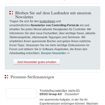
Bleiben Sie auf dem Laufenden mit unserem
Newsletter
Tragen Sie sich für den
kostenfreien
und
unverbindlichen
Newsletter von Controlling-Portal.de
ein und
erhalten Sie jeden Monat aktuelle Neuigkeiten für Controller. Wir
informieren Sie über neue Fachartikel, über wichtige News, aktuelle
Stellenangebote, interessante Tagungen und Seminare. Wir
empfehlen Ihnen spannende Bücher und geben Ihnen nützliche
Excel-Tipps. Verpassen Sie nie mehr wichtige Diskussionen im
Forum und stöbern Sie in Software-Angeboten, die Ihnen den
Arbeitsalltag erleichtern.
Beispiel-Newsletter >>
Jetzt Newsletter gratis erhalten
Premium-Stellenanzeigen
Vertriebscontroller (m/w/d)
ERGO Group AG'
Düsseldorf
ine spannende Aufgabe, in der Sie Ihr
Expertenwissen einbringen können. Wachsen