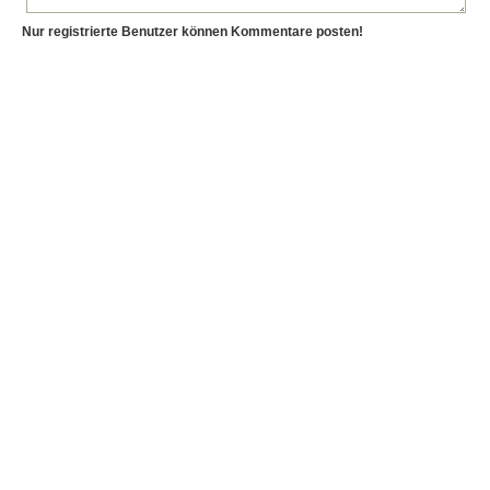
Nur registrierte Benutzer können Kommentare posten!