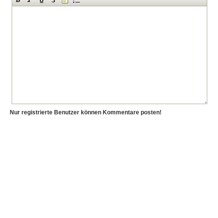
Nur registrierte Benutzer können Kommentare posten!