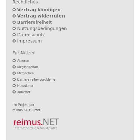
Rechtliches
Vertrag kündigen
Vertrag widerrufen
Barrierefreiheit
Nutzungsbedingungen
Datenschutz
Impressum
Für Nutzer
Autoren
Mitgliedschaft
Mitmachen
Barrierefreiheitsprobleme
Newsletter
Jobletter
ein Projekt der
reimus.NET GmbH