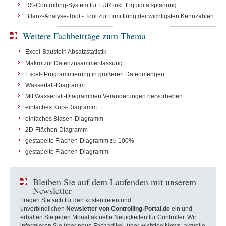
RS-Controlling-System für EÜR inkl. Liquiditätsplanung
Bilanz-Analyse-Tool - Tool zur Ermittlung der wichtigsten Kennzahlen
Weitere Fachbeiträge zum Thema
Excel-Baustein Absatzstatistik
Makro zur Datenzusammenfassung
Excel- Programmierung in größeren Datenmengen
Wasserfall-Diagramm
Mit Wasserfall-Diagrammen Veränderungen hervorheben
einfaches Kurs-Diagramm
einfaches Blasen-Diagramm
2D-Flächen Diagramm
gestapelte Flächen-Diagramm zu 100%
gestapelte Flächen-Diagramm
Bleiben Sie auf dem Laufenden mit unserem
Newsletter
Tragen Sie sich für den
kostenfreien
und
unverbindlichen
Newsletter von Controlling-Portal.de
ein und
erhalten Sie jeden Monat aktuelle Neuigkeiten für Controller. Wir