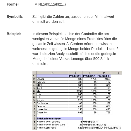
Formel:
=MIN(Zahl1;Zahl2;...)
Symbolik:
Zahl gibt die Zahlen an, aus denen der Minimalwert
ermittelt werden soll.
Beispiel:
In diesem Beispiel möchte der Controller die am
wenigsten verkaufte Menge eines Produktes über die
gesamte Zeit wissen. Außerdem möchte er wissen,
welches die geringste Menge beider Produkte 1 und 2
war. Im letzten Analyseschritt möchte er die geringste
Menge bei einer Verkaufsmenge über 500 Stück
ermitteln .