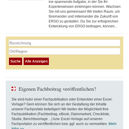
ine spannende Aufgabe, in der Sie Ihr
Expertenwissen einbringen können. Wachsen
Sie mit uns gemeinsam! Wir bieten Raum, um
füreinander und miteinander die Zukunft von
ERGO zu gestalten. Da Sie zur erfolgreichen
Entwicklung von ERGO beitragen, können...
Eigenen Fachbeitrag veröffentlichen?
Sie sind Autor einer Fachpublikation oder Entwickler einer Excel-
Vorlage? Gern können Sie sich an der Gestaltung der Inhalte
unserer Fachportale beteiligen! Wir bieten die Möglichkeit Ihre
Fachpublikation (Fachbeitrag, eBook, Diplomarbeit, Checkliste,
Studie, Berichtsvorlage ...) bzw. Excel-Vorlage auf unseren
Fachportalen zu veröffentlichen bzw. ggf. auch zu vermarkten.
Mehr
Infos >>