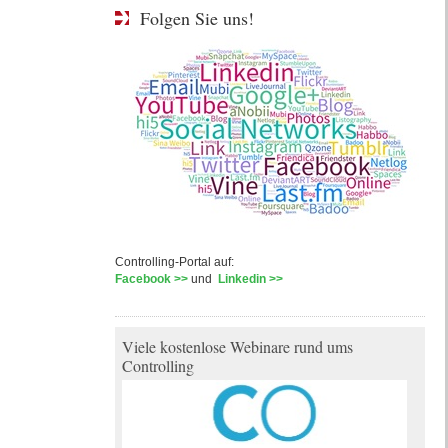
Folgen Sie uns!
Controlling-Portal auf:
Facebook >>
und
Linkedin >>
Viele kostenlose Webinare rund ums
Controlling