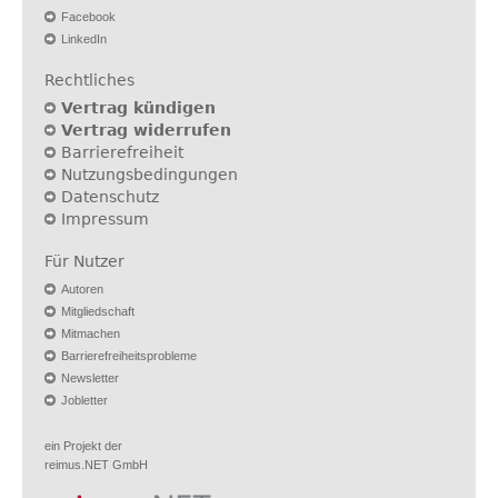
Facebook
LinkedIn
Rechtliches
Vertrag kündigen
Vertrag widerrufen
Barrierefreiheit
Nutzungsbedingungen
Datenschutz
Impressum
Für Nutzer
Autoren
Mitgliedschaft
Mitmachen
Barrierefreiheitsprobleme
Newsletter
Jobletter
ein Projekt der
reimus.NET GmbH