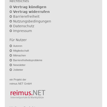
Rechtliches
Vertrag kündigen
Vertrag widerrufen
Barrierefreiheit
Nutzungsbedingungen
Datenschutz
Impressum
Für Nutzer
Autoren
Mitgliedschaft
Mitmachen
Barrierefreiheitsprobleme
Newsletter
Jobletter
ein Projekt der
reimus.NET GmbH