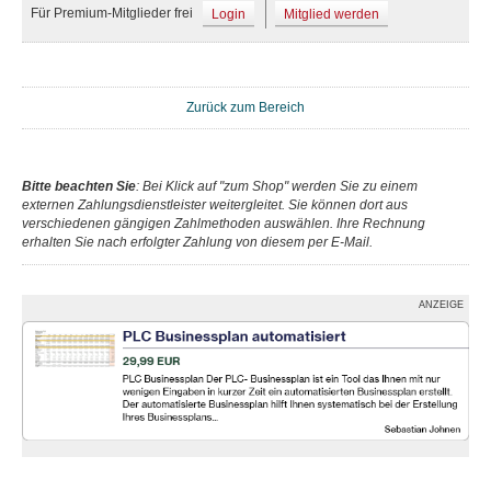
Für Premium-Mitglieder frei
Login
Mitglied werden
Zurück zum Bereich
Bitte beachten Sie
: Bei Klick auf "zum Shop" werden Sie zu einem
externen Zahlungsdienstleister weitergleitet. Sie können dort aus
verschiedenen gängigen Zahlmethoden auswählen. Ihre Rechnung
erhalten Sie nach erfolgter Zahlung von diesem per E-Mail.
ANZEIGE