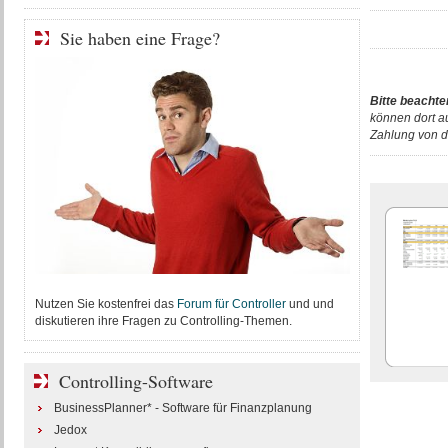
Sie haben eine Frage?
Bitte beachte
können dort a
Zahlung von d
Nutzen Sie kostenfrei das
Forum für Controller
und und
diskutieren ihre Fragen zu Controlling-Themen.
Controlling-Software
BusinessPlanner* - Software für Finanzplanung
Jedox