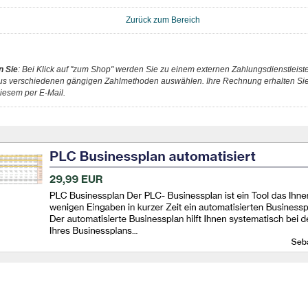
Zurück zum Bereich
n Sie
: Bei Klick auf "zum Shop" werden Sie zu einem externen Zahlungsdienstleister
us verschiedenen gängigen Zahlmethoden auswählen. Ihre Rechnung erhalten Sie 
iesem per E-Mail.