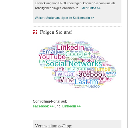
Entwicklung von ERGO beitragen, können Sie von uns als
Arbeitgeber einiges erwarten, z...
Mehr Infos >>
Weitere Stellenanzeigen im Stellenmarkt >>
Folgen Sie uns!
Controlling-Portal auf:
Facebook >>
und
Linkedin >>
Veranstaltungs-Tipp: