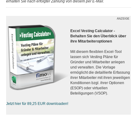
erhalten Sie nach erfolgter Zahlung von diesem per E-Mail.
ANZEIGE
Excel Vesting Calculator -
Behalten Sie den Überblick über
ihre Mitarbeiteroptionen
Mit diesem flexiblen Excel-Tool
lassen sich Vesting Pläne für
Gründer und Mitarbeiter anlegen
und verwalten. Die Vorlage
ermöglicht die detaillierte Erfassung
ihrer Mitarbeiter mit ihren jeweiligen
Konditionen bzgl. ihrer Optionen
(ESOP) oder virtuellen
Beteiligungen (VSOP).
Jetzt hier für 89,25 EUR downloaden!