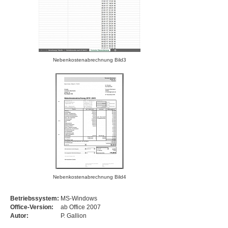
Nebenkostenabrechnung Bild3
Nebenkostenabrechnung Bild4
Betriebssystem:
MS-Windows
Office-Version:
ab Office 2007
Autor:
P. Gallion