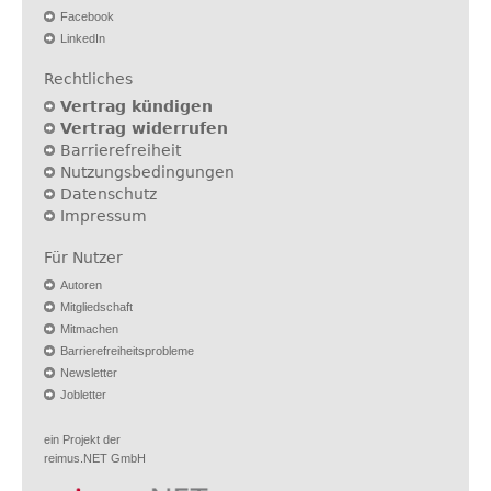
Facebook
LinkedIn
Rechtliches
Vertrag kündigen
Vertrag widerrufen
Barrierefreiheit
Nutzungsbedingungen
Datenschutz
Impressum
Für Nutzer
Autoren
Mitgliedschaft
Mitmachen
Barrierefreiheitsprobleme
Newsletter
Jobletter
ein Projekt der
reimus.NET GmbH