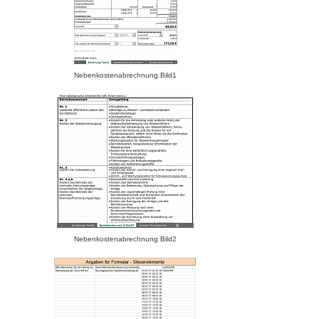
Nebenkostenabrechnung Bild1
Nebenkostenabrechnung Bild2