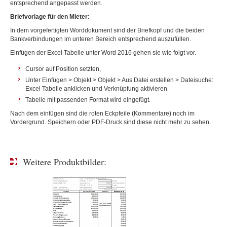
entsprechend angepasst werden.
Briefvorlage für den Mieter:
In dem vorgefertigten Worddokument sind der Briefkopf und die beiden
Bankverbindungen im unteren Bereich entsprechend auszufüllen.
Einfügen der Excel Tabelle unter Word 2016 gehen sie wie folgt vor.
Cursor auf Position setzten,
Unter Einfügen > Objekt > Objekt > Aus Datei erstellen > Dateisuche:
Excel Tabelle anklicken und Verknüpfung aktivieren
Tabelle mit passenden Format wird eingefügt.
Nach dem einfügen sind die roten Eckpfeile (Kommentare) noch im
Vordergrund. Speichern oder PDF-Druck sind diese nicht mehr zu sehen.
Weitere Produktbilder: