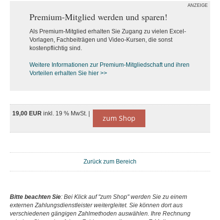
ANZEIGE
Premium-Mitglied werden und sparen!
Als Premium-Mitglied erhalten Sie Zugang zu vielen Excel-
Vorlagen, Fachbeiträgen und Video-Kursen, die sonst
kostenpflichtig sind.
Weitere Informationen zur Premium-M
itgliedschaft und ihren
Vorteilen erhalten Sie hier >>
19,00 EUR
inkl. 19 % MwSt. |
zum Shop
Zurück zum Bereich
Bitte beachten Sie
: Bei Klick auf "zum Shop" werden Sie zu einem
externen Zahlungsdienstleister weitergleitet. Sie können dort aus
verschiedenen gängigen Zahlmethoden auswählen. Ihre Rechnung