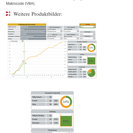
Makrocode (VBA).
Weitere Produktbilder: