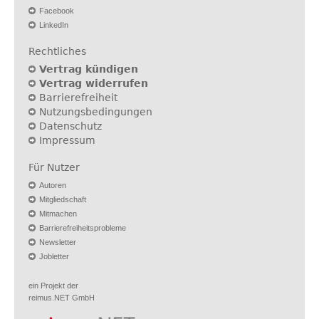
Facebook
LinkedIn
Rechtliches
Vertrag kündigen
Vertrag widerrufen
Barrierefreiheit
Nutzungsbedingungen
Datenschutz
Impressum
Für Nutzer
Autoren
Mitgliedschaft
Mitmachen
Barrierefreiheitsprobleme
Newsletter
Jobletter
ein Projekt der
reimus.NET GmbH