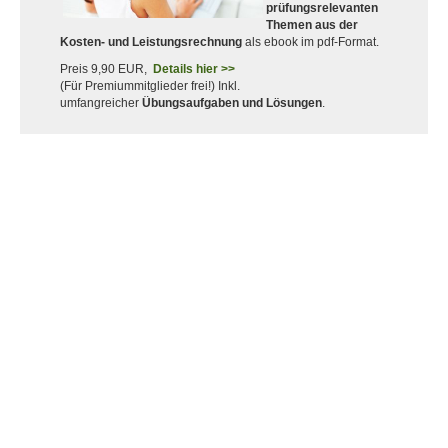
prüfungsrelevanten
Themen aus der
Kosten- und Leistungsrechnung
als ebook im pdf-Format.
Preis 9,90 EUR,
Details hier >>
(Für Premiummitglieder frei!) Inkl.
umfangreicher
Übungsaufgaben und Lösungen
.