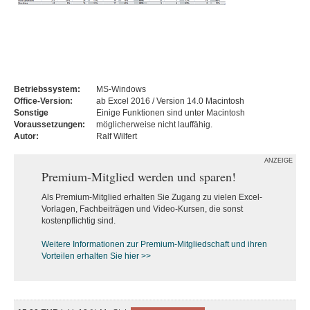
Betriebssystem:
MS-Windows
Office-Version:
ab Excel 2016 / Version 14.0 Macintosh
Sonstige
Einige Funktionen sind unter Macintosh
Voraussetzungen:
möglicherweise nicht lauffähig.
Autor:
Ralf Wilfert
ANZEIGE
Premium-Mitglied werden und sparen!
Als Premium-Mitglied erhalten Sie Zugang zu vielen Excel-
Vorlagen, Fachbeiträgen und Video-Kursen, die sonst
kostenpflichtig sind.
Weitere Informationen zur Premium-M
itgliedschaft und ihren
Vorteilen erhalten Sie hier >>