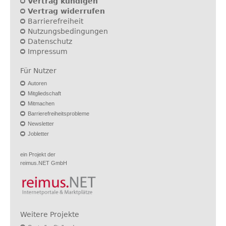
Vertrag kündigen
Vertrag widerrufen
Barrierefreiheit
Nutzungsbedingungen
Datenschutz
Impressum
Für Nutzer
Autoren
Mitgliedschaft
Mitmachen
Barrierefreiheitsprobleme
Newsletter
Jobletter
ein Projekt der
reimus.NET GmbH
Weitere Projekte