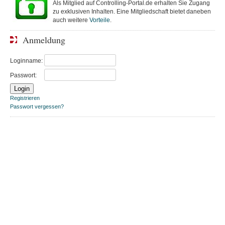
Als Mitglied auf Controlling-Portal.de erhalten Sie Zugang
zu exklusiven Inhalten. Eine Mitgliedschaft bietet daneben
auch weitere
Vorteile
.
Anmeldung
Loginname:
Passwort:
Registrieren
Passwort vergessen?