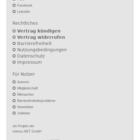
Facebook
LinkedIn
Rechtliches
Vertrag kündigen
Vertrag widerrufen
Barrierefreiheit
Nutzungsbedingungen
Datenschutz
Impressum
Für Nutzer
Autoren
Mitgliedschaft
Mitmachen
Barrierefreiheitsprobleme
Newsletter
Jobletter
ein Projekt der
reimus.NET GmbH