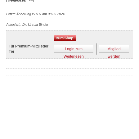
(Weiterlesen >>)
Letzte Änderung W.V.R am 08.09.2024
Autor(en): Dr. Ursula Binder
Für Premium-Mitglieder
Login zum
Mitglied
frei
Weiterlesen
werden