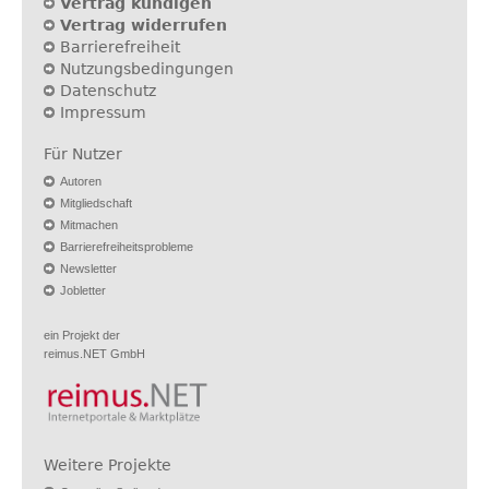
Vertrag kündigen
Vertrag widerrufen
Barrierefreiheit
Nutzungsbedingungen
Datenschutz
Impressum
Für Nutzer
Autoren
Mitgliedschaft
Mitmachen
Barrierefreiheitsprobleme
Newsletter
Jobletter
ein Projekt der
reimus.NET GmbH
Weitere Projekte