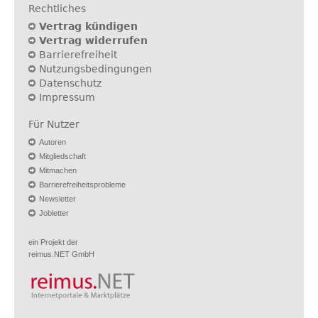
Rechtliches
Vertrag kündigen
Vertrag widerrufen
Barrierefreiheit
Nutzungsbedingungen
Datenschutz
Impressum
Für Nutzer
Autoren
Mitgliedschaft
Mitmachen
Barrierefreiheitsprobleme
Newsletter
Jobletter
ein Projekt der
reimus.NET GmbH