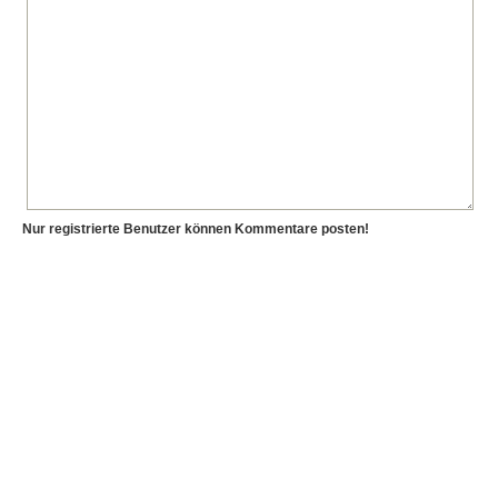
Nur registrierte Benutzer können Kommentare posten!