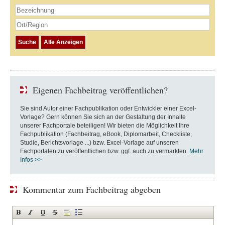
Eigenen Fachbeitrag veröffentlichen?
Sie sind Autor einer Fachpublikation oder Entwickler einer Excel-
Vorlage? Gern können Sie sich an der Gestaltung der Inhalte
unserer Fachportale beteiligen! Wir bieten die Möglichkeit Ihre
Fachpublikation (Fachbeitrag, eBook, Diplomarbeit, Checkliste,
Studie, Berichtsvorlage ...) bzw. Excel-Vorlage auf unseren
Fachportalen zu veröffentlichen bzw. ggf. auch zu vermarkten.
Mehr
Infos >>
Kommentar zum Fachbeitrag abgeben