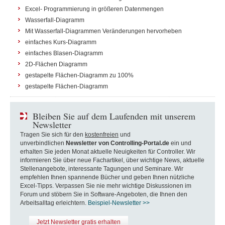
Excel- Programmierung in größeren Datenmengen
Wasserfall-Diagramm
Mit Wasserfall-Diagrammen Veränderungen hervorheben
einfaches Kurs-Diagramm
einfaches Blasen-Diagramm
2D-Flächen Diagramm
gestapelte Flächen-Diagramm zu 100%
gestapelte Flächen-Diagramm
Bleiben Sie auf dem Laufenden mit unserem
Newsletter
Tragen Sie sich für den
kostenfreien
und
unverbindlichen
Newsletter von Controlling-Portal.de
ein und
erhalten Sie jeden Monat aktuelle Neuigkeiten für Controller. Wir
informieren Sie über neue Fachartikel, über wichtige News, aktuelle
Stellenangebote, interessante Tagungen und Seminare. Wir
empfehlen Ihnen spannende Bücher und geben Ihnen nützliche
Excel-Tipps. Verpassen Sie nie mehr wichtige Diskussionen im
Forum und stöbern Sie in Software-Angeboten, die Ihnen den
Arbeitsalltag erleichtern.
Beispiel-Newsletter >>
Jetzt Newsletter gratis erhalten