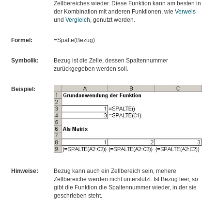
Zellbereiches wieder. Diese Funktion kann am besten in
der Kombination mit anderen Funktionen, wie
Verweis
und
Vergleich
, genutzt werden.
Formel:
=Spalte(Bezug)
Symbolik:
Bezug ist die Zelle, dessen Spaltennummer
zurückgegeben werden soll.
Beispiel:
Hinweise:
Bezug kann auch ein Zellbereich sein, mehere
Zellbereiche werden nicht unterstützt. Ist Bezug leer, so
gibt die Funktion die Spaltennummer wieder, in der sie
geschrieben steht.