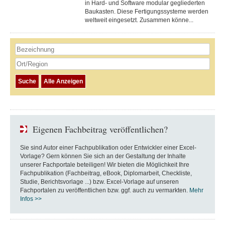
in Hard- und Software modular gegliederten
Baukasten. Diese Fertigungs­systeme werden
weltweit eingesetzt. Zusammen könne...
Eigenen Fachbeitrag veröffentlichen?
Sie sind Autor einer Fachpublikation oder Entwickler einer Excel-
Vorlage? Gern können Sie sich an der Gestaltung der Inhalte
unserer Fachportale beteiligen! Wir bieten die Möglichkeit Ihre
Fachpublikation (Fachbeitrag, eBook, Diplomarbeit, Checkliste,
Studie, Berichtsvorlage ...) bzw. Excel-Vorlage auf unseren
Fachportalen zu veröffentlichen bzw. ggf. auch zu vermarkten.
Mehr
Infos >>