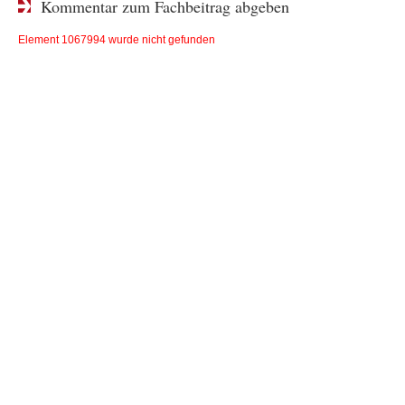
Kommentar zum Fachbeitrag abgeben
Element 1067994 wurde nicht gefunden