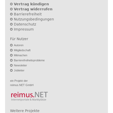
Vertrag kündigen
Vertrag widerrufen
Barrierefreiheit
Nutzungsbedingungen
Datenschutz
Impressum
Für Nutzer
Autoren
Mitgliedschaft
Mitmachen
Barrierefreiheitsprobleme
Newsletter
Jobletter
ein Projekt der
reimus.NET GmbH
Weitere Projekte