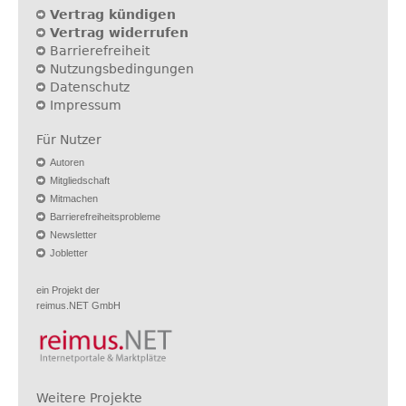
Vertrag kündigen
Vertrag widerrufen
Barrierefreiheit
Nutzungsbedingungen
Datenschutz
Impressum
Für Nutzer
Autoren
Mitgliedschaft
Mitmachen
Barrierefreiheitsprobleme
Newsletter
Jobletter
ein Projekt der
reimus.NET GmbH
Weitere Projekte