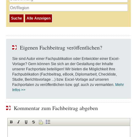
Eigenen Fachbeitrag veröffentlichen?
Sie sind Autor einer Fachpublikation oder Entwickler einer Excel-
Vorlage? Gern können Sie sich an der Gestaltung der Inhalte
unserer Fachportale beteiligen! Wir bieten die Möglichkeit Ihre
Fachpublikation (Fachbeitrag, eBook, Diplomarbeit, Checkliste,
Studie, Berichtsvorlage ...) bzw. Excel-Vorlage auf unseren
Fachportalen zu veröffentlichen bzw. ggf. auch zu vermarkten.
Mehr
Infos >>
Kommentar zum Fachbeitrag abgeben