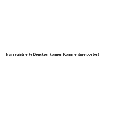
Nur registrierte Benutzer können Kommentare posten!