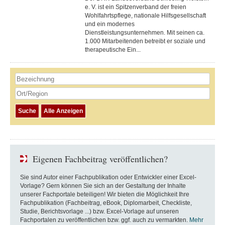
e. V. ist ein Spitzenverband der freien
Wohlfahrtspflege, nationale Hilfsgesellschaft
und ein modernes
Dienstleistungsunternehmen. Mit seinen ca.
1.000 Mitarbeitenden betreibt er soziale und
therapeutische Ein...
Eigenen Fachbeitrag veröffentlichen?
Sie sind Autor einer Fachpublikation oder Entwickler einer Excel-
Vorlage? Gern können Sie sich an der Gestaltung der Inhalte
unserer Fachportale beteiligen! Wir bieten die Möglichkeit Ihre
Fachpublikation (Fachbeitrag, eBook, Diplomarbeit, Checkliste,
Studie, Berichtsvorlage ...) bzw. Excel-Vorlage auf unseren
Fachportalen zu veröffentlichen bzw. ggf. auch zu vermarkten.
Mehr