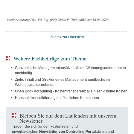
letzte Änderung Dipl.-Wi.-Ing. (FH) Ulrich F. Rüdt, MBA am 18.04.2023
Zurück zur Übersicht
Weitere Fachbeiträge zum Thema
Ganzheitliche Managementansätze stärken Wohnungsunternehmen
nachhaltig
Ziele, Inhalt und Struktur eines Managementhandbuchs im
Wohnungsunternehmen
Open Book Accounting - Kostentransparenz allein senkt keine Kosten
Haushaltskonsolidierung in öffentlichen Kommunen
Bleiben Sie auf dem Laufenden mit unserem
Newsletter
Tragen Sie sich für den
kostenfreien
und
unverbindlichen
Newsletter von Controlling-Portal.de
ein und