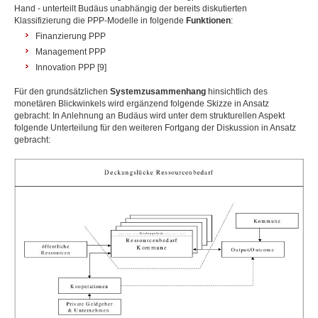
Hand - unterteilt Budäus unabhängig der bereits diskutierten
Klassifizierung die PPP-Modelle in folgende
Funktionen
:
Finanzierung PPP
Management PPP
Innovation PPP [9]
Für den grundsätzlichen
Systemzusammenhang
hinsichtlich des
monetären Blickwinkels wird ergänzend folgende Skizze in Ansatz
gebracht: In Anlehnung an Budäus wird unter dem strukturellen Aspekt
folgende Unterteilung für den weiteren Fortgang der Diskussion in Ansatz
gebracht: