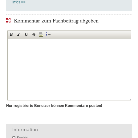
Infos >>
Kommentar zum Fachbeitrag abgeben
Nur registrierte Benutzer können Kommentare posten!
Information
Kontakt