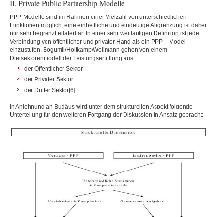
II. Private Public Partnership Modelle
PPP-Modelle sind im Rahmen einer Vielzahl von unterschiedlichen
Funktionen möglich; eine einheitliche und eindeutige Abgrenzung ist daher
nur sehr begrenzt erläterbar. In einer sehr weitläufigen Definition ist jede
Verbindung von öffentlicher und privater Hand als ein PPP – Modell
einzustufen. Bogumil/Holtkamp/Wollmann gehen von einem
Dreisektorenmodell der Leistungserfüllung aus:
der Öffentlicher Sektor
der Privater Sektor
der Dritter Sektor[6]
In Anlehnung an Budäus wird unter dem strukturellen Aspekt folgende
Unterteilung für den weiteren Fortgang der Diskussion in Ansatz gebracht: