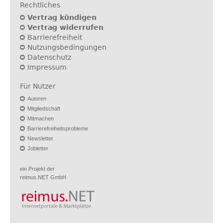
Rechtliches
Vertrag kündigen
Vertrag widerrufen
Barrierefreiheit
Nutzungsbedingungen
Datenschutz
Impressum
Für Nutzer
Autoren
Mitgliedschaft
Mitmachen
Barrierefreiheitsprobleme
Newsletter
Jobletter
ein Projekt der
reimus.NET GmbH