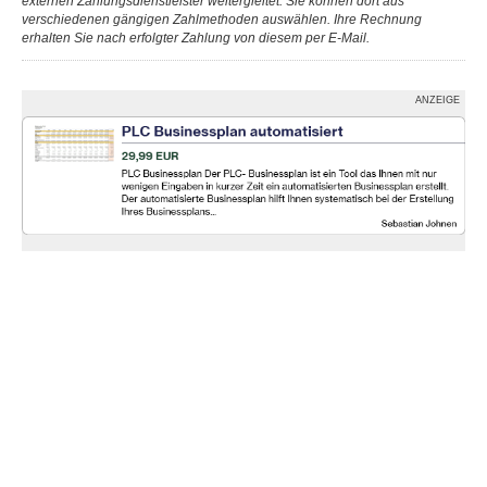
externen Zahlungsdienstleister weitergleitet. Sie können dort aus
verschiedenen gängigen Zahlmethoden auswählen. Ihre Rechnung
erhalten Sie nach erfolgter Zahlung von diesem per E-Mail.
ANZEIGE