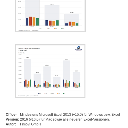
Office-
Mindestens Microsoft Excel 2013 (v15.0) für Windows bzw. Excel
Version:
2016 (v16.0) für Mac sowie alle neueren Excel-Versionen.
Autor:
Fimovi GmbH