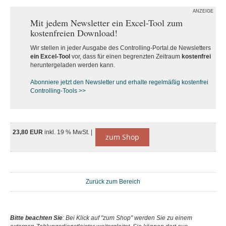
ANZEIGE
Mit jedem Newsletter ein Excel-Tool zum
kostenfreien Download!
Wir stellen in jeder Ausgabe des Controlling-Portal.de Newsletters
ein Excel-Tool
vor, dass für einen begrenzten Zeitraum
kostenfrei
heruntergeladen werden kann.
Abonniere jetzt den Newsletter und erhalte regelmäßig kostenfrei
Controlling-Tools >>
23,80 EUR
inkl. 19 % MwSt. |
zum Shop
Zurück zum Bereich
Bitte beachten Sie
: Bei Klick auf "zum Shop" werden Sie zu einem