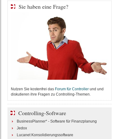
Sie haben eine Frage?
Nutzen Sie kostenfrei das
Forum für Controller
und und
diskutieren ihre Fragen zu Controlling-Themen.
Controlling-Software
BusinessPlanner* - Software für Finanzplanung
Jedox
Lucanet Konsolidierungssoftware