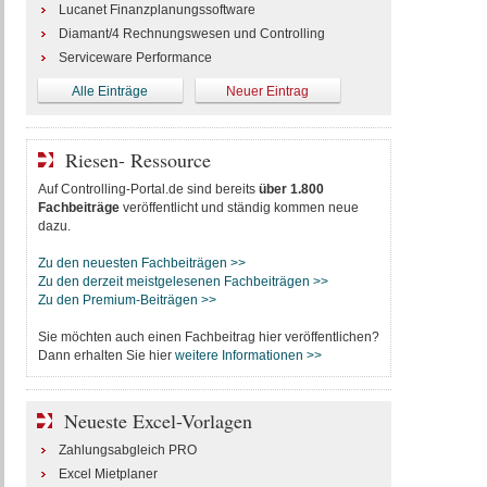
Lucanet Finanzplanungssoftware
Diamant/4 Rechnungswesen und Controlling
Serviceware Performance
Alle Einträge
Neuer Eintrag
Riesen- Ressource
Auf Controlling-Portal.de sind bereits
über 1.800
Fachbeiträge
veröffentlicht und ständig kommen neue
dazu.
Zu den neuesten Fachbeiträgen >>
Zu den derzeit meistgelesenen Fachbeiträgen >>
Zu den Premium-Beiträgen >>
Sie möchten auch einen Fachbeitrag hier veröffentlichen?
Dann erhalten Sie hier
weitere Informationen >>
Neueste Excel-Vorlagen
Zahlungsabgleich PRO
Excel Mietplaner