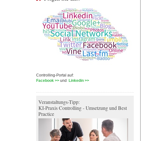
Controlling-Portal auf:
Facebook >>
und
Linkedin >>
Veranstaltungs-Tipp:
KI-Praxis Controlling - Umsetzung und Best
Practice