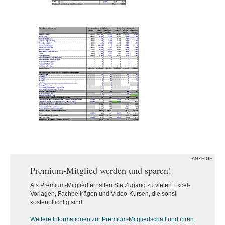
ANZEIGE
Premium-Mitglied werden und sparen!
Als Premium-Mitglied erhalten Sie Zugang zu vielen Excel-
Vorlagen, Fachbeiträgen und Video-Kursen, die sonst
kostenpflichtig sind.
Weitere Informationen zur Premium-M
itgliedschaft und ihren