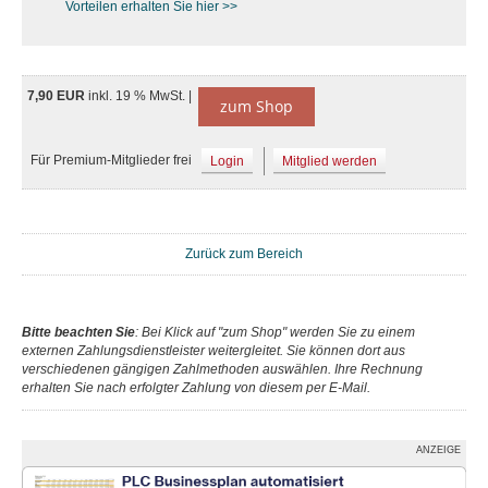
Vorteilen erhalten Sie hier >>
7,90 EUR
inkl. 19 % MwSt. |
zum Shop
Für Premium-Mitglieder frei
Login
Mitglied werden
Zurück zum Bereich
Bitte beachten Sie
: Bei Klick auf "zum Shop" werden Sie zu einem
externen Zahlungsdienstleister weitergleitet. Sie können dort aus
verschiedenen gängigen Zahlmethoden auswählen. Ihre Rechnung
erhalten Sie nach erfolgter Zahlung von diesem per E-Mail.
ANZEIGE