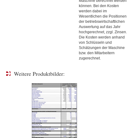
Maschine berechnet werden
können. Bei den Kosten
werden dabei im
Wesentlichen die Positionen
der betriebswirtschaftlichen
Auswertung auf das Jahr
hochgerechnet, zzgl. Zinsen.
Die Kosten werden anhand
von Schlüsseln und
Schätzungen der Maschine
bzw. den Mitarbeitern
zugerechnet.
Weitere Produktbilder: