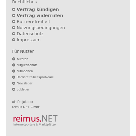
Rechtliches
Vertrag kündigen
Vertrag widerrufen
Barrierefreiheit
Nutzungsbedingungen
Datenschutz
Impressum
Für Nutzer
Autoren
Mitgliedschaft
Mitmachen
Barrierefreiheitsprobleme
Newsletter
Jobletter
ein Projekt der
reimus.NET GmbH