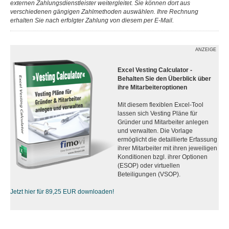
externen Zahlungsdienstleister weitergleitet. Sie können dort aus
verschiedenen gängigen Zahlmethoden auswählen. Ihre Rechnung
erhalten Sie nach erfolgter Zahlung von diesem per E-Mail.
ANZEIGE
Excel Vesting Calculator -
Behalten Sie den Überblick über
ihre Mitarbeiteroptionen
Mit diesem flexiblen Excel-Tool
lassen sich Vesting Pläne für
Gründer und Mitarbeiter anlegen
und verwalten. Die Vorlage
ermöglicht die detaillierte Erfassung
ihrer Mitarbeiter mit ihren jeweiligen
Konditionen bzgl. ihrer Optionen
(ESOP) oder virtuellen
Beteiligungen (VSOP).
Jetzt hier für 89,25 EUR downloaden!