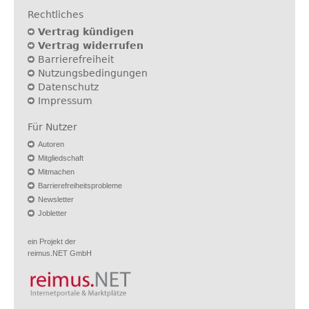
Rechtliches
Vertrag kündigen
Vertrag widerrufen
Barrierefreiheit
Nutzungsbedingungen
Datenschutz
Impressum
Für Nutzer
Autoren
Mitgliedschaft
Mitmachen
Barrierefreiheitsprobleme
Newsletter
Jobletter
ein Projekt der
reimus.NET GmbH