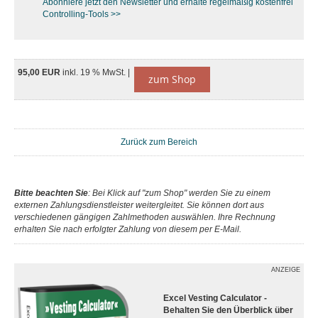
Abonniere jetzt den Newsletter und erhalte regelmäßig kostenfrei
Controlling-Tools >>
95,00 EUR
inkl. 19 % MwSt. |
zum Shop
Zurück zum Bereich
Bitte beachten Sie
: Bei Klick auf "zum Shop" werden Sie zu einem
externen Zahlungsdienstleister weitergleitet. Sie können dort aus
verschiedenen gängigen Zahlmethoden auswählen. Ihre Rechnung
erhalten Sie nach erfolgter Zahlung von diesem per E-Mail.
ANZEIGE
Excel Vesting Calculator -
Behalten Sie den Überblick über