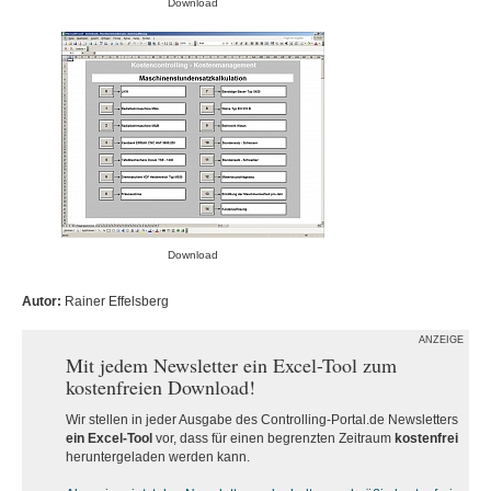
Download
Download
Autor:
Rainer Effelsberg
ANZEIGE
Mit jedem Newsletter ein Excel-Tool zum
kostenfreien Download!
Wir stellen in jeder Ausgabe des Controlling-Portal.de Newsletters
ein Excel-Tool
vor, dass für einen begrenzten Zeitraum
kostenfrei
heruntergeladen werden kann.