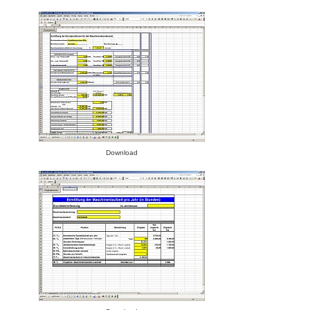
Download