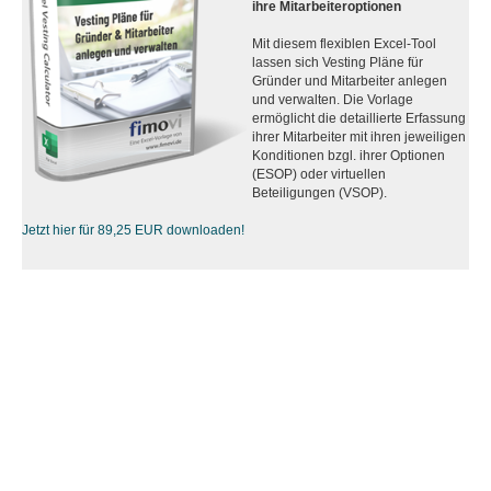
ihre Mitarbeiteroptionen
Mit diesem flexiblen Excel-Tool
lassen sich Vesting Pläne für
Gründer und Mitarbeiter anlegen
und verwalten. Die Vorlage
ermöglicht die detaillierte Erfassung
ihrer Mitarbeiter mit ihren jeweiligen
Konditionen bzgl. ihrer Optionen
(ESOP) oder virtuellen
Beteiligungen (VSOP).
Jetzt hier für 89,25 EUR downloaden!