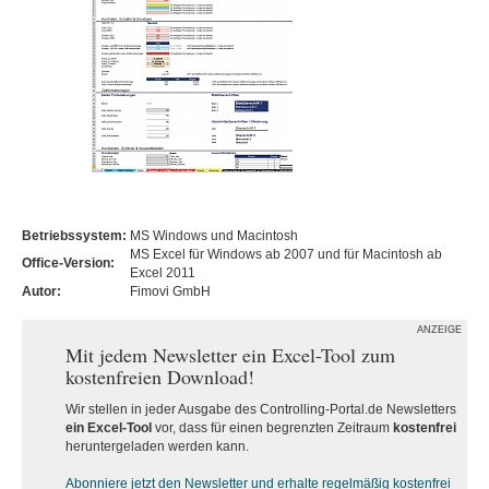
Betriebssystem:
MS Windows und Macintosh
MS Excel für Windows ab 2007 und für Macintosh ab
Office-Version:
Excel 2011
Autor:
Fimovi GmbH
ANZEIGE
Mit jedem Newsletter ein Excel-Tool zum
kostenfreien Download!
Wir stellen in jeder Ausgabe des Controlling-Portal.de Newsletters
ein Excel-Tool
vor, dass für einen begrenzten Zeitraum
kostenfrei
heruntergeladen werden kann.
Abonniere jetzt den Newsletter und erhalte regelmäßig kostenfrei