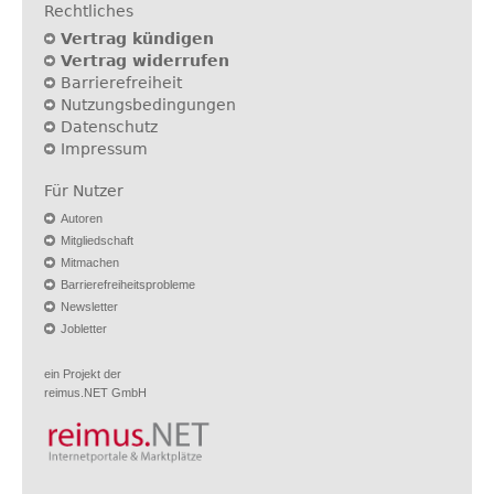
Rechtliches
Vertrag kündigen
Vertrag widerrufen
Barrierefreiheit
Nutzungsbedingungen
Datenschutz
Impressum
Für Nutzer
Autoren
Mitgliedschaft
Mitmachen
Barrierefreiheitsprobleme
Newsletter
Jobletter
ein Projekt der
reimus.NET GmbH