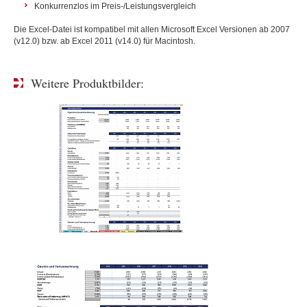
Konkurrenzlos im Preis-/Leistungsvergleich
Die Excel-Datei ist kompatibel mit allen Microsoft Excel Versionen ab 2007
(v12.0) bzw. ab Excel 2011 (v14.0) für Macintosh.
Weitere Produktbilder: