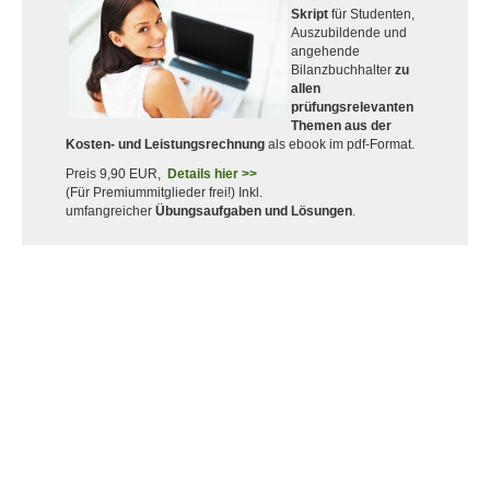
Skript
für Studenten,
Auszubildende und
angehende
Bilanzbuchhalter
zu
allen
prüfungsrelevanten
Themen aus der
Kosten- und Leistungsrechnung
als ebook im pdf-Format.
Preis 9,90 EUR,
Details hier >>
(Für Premiummitglieder frei!) Inkl.
umfangreicher
Übungsaufgaben und Lösungen
.