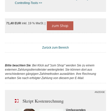
Controlling-Tools >>
71,40 EUR
inkl. 19 % MwSt. |
zum Shop
Zurück zum Bereich
Bitte beachten Sie
: Bei Klick auf "zum Shop" werden Sie zu einem
externen Zahlungsdienstleister weitergleitet. Sie können dort aus
verschiedenen gängigen Zahlmethoden auswählen. Ihre Rechnung
erhalten Sie nach erfolgter Zahlung von diesem per E-Mail.
ANZEIGE
Skript Kostenrechnung
Umfassendes