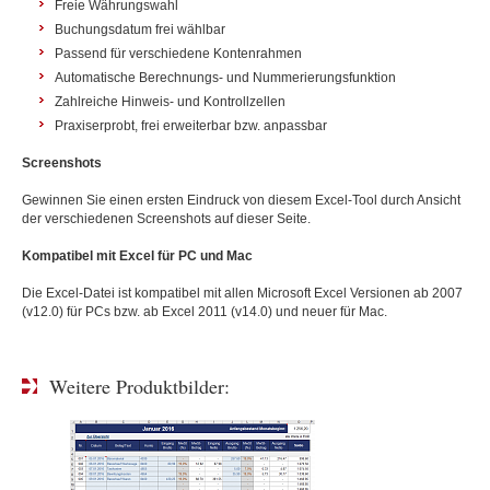
Freie Währungswahl
Buchungsdatum frei wählbar
Passend für verschiedene Kontenrahmen
Automatische Berechnungs- und Nummerierungsfunktion
Zahlreiche Hinweis- und Kontrollzellen
Praxiserprobt, frei erweiterbar bzw. anpassbar
Screenshots
Gewinnen Sie einen ersten Eindruck von diesem Excel-Tool durch Ansicht
der verschiedenen Screenshots auf dieser Seite.
Kompatibel mit Excel für PC und Mac
Die Excel-Datei ist kompatibel mit allen Microsoft Excel Versionen ab 2007
(v12.0) für PCs bzw. ab Excel 2011 (v14.0) und neuer für Mac.
Weitere Produktbilder: