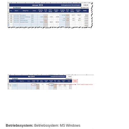
Betriebssystem:
Betriebssystem: MS Windows